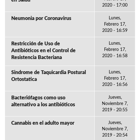
en Salud
2020 - 17:00
Neumonia por Coronavirus
Lunes,
Febrero 17,
2020 - 16:59
Restricción de Uso de
Lunes,
Febrero 17,
Antibióticos en el Control de
2020 - 16:58
Resistencia Bacteriana
Sindrome de Taquicardia Postural
Lunes,
Febrero 17,
Ortostatica
2020 - 16:56
Bacteriófagos como uso
Jueves,
Noviembre 7,
alternativo a los antibióticos
2019 - 20:55
Cannabis en el adulto mayor
Jueves,
Noviembre 7,
2019 - 20:54