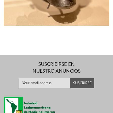
SUSCRIBIRSE EN
NUESTRO ANUNCIOS