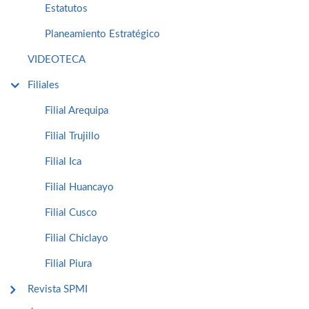
Estatutos
Planeamiento Estratégico
VIDEOTECA
Filiales
Filial Arequipa
Filial Trujillo
Filial Ica
Filial Huancayo
Filial Cusco
Filial Chiclayo
Filial Piura
Revista SPMI