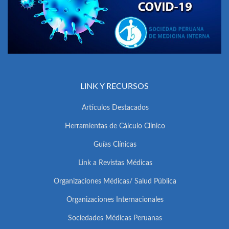
LINK Y RECURSOS
Artículos Destacados
Herramientas de Cálculo Clínico
Guías Clínicas
Link a Revistas Médicas
Organizaciones Médicas/ Salud Pública
Organizaciones Internacionales
Sociedades Médicas Peruanas