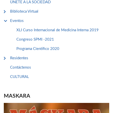
ÚNETE A LA SOCIEDAD
Biblioteca Virtual
Eventos
XLI Curso Internacional de Medicina Interna 2019
Congreso SPMI -2021
Programa Cientifico 2020
Residentes
Contáctenos
CULTURAL
MASKARA