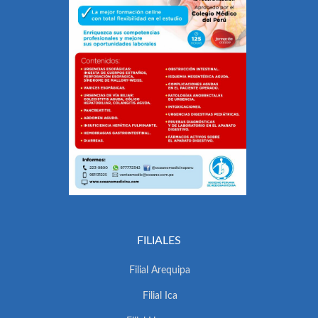
FILIALES
Filial Arequipa
Filial Ica