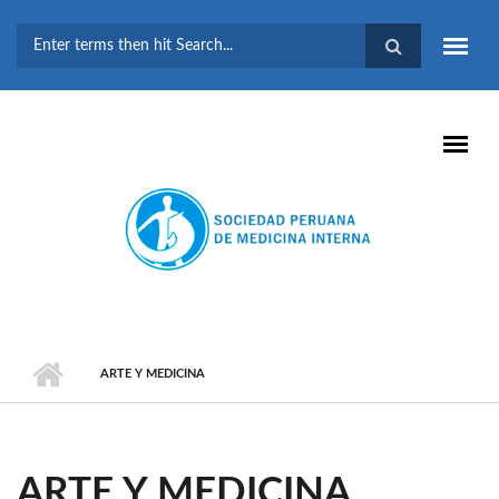
Pasar al contenido principal
FORMULARIO DE
BÚSQUEDA
ARTE Y MEDICINA
ARTE Y MEDICINA