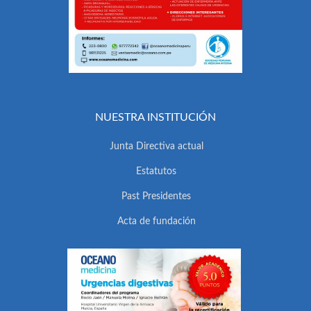
NUESTRA INSTITUCIÓN
Junta Directiva actual
Estatutos
Past Presidentes
Acta de fundación