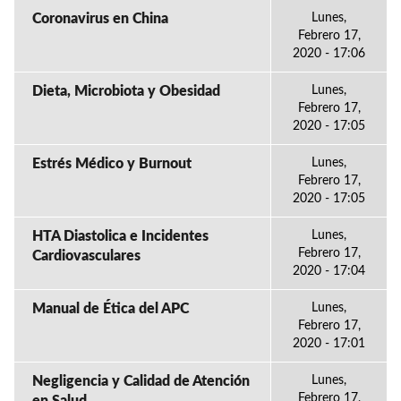
Coronavirus en China
Lunes,
Febrero 17,
2020 - 17:06
Dieta, Microbiota y Obesidad
Lunes,
Febrero 17,
2020 - 17:05
Estrés Médico y Burnout
Lunes,
Febrero 17,
2020 - 17:05
HTA Diastolica e Incidentes
Lunes,
Febrero 17,
Cardiovasculares
2020 - 17:04
Manual de Ética del APC
Lunes,
Febrero 17,
2020 - 17:01
Negligencia y Calidad de Atención
Lunes,
Febrero 17,