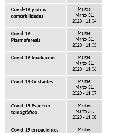
Covid-19 y otras
Martes,
Marzo 31,
comorbilidades
2020 - 11:04
Covid-19
Martes,
Marzo 31,
Plasmaferesis
2020 - 11:05
Covid-19 Incubacion
Martes,
Marzo 31,
2020 - 11:06
Covid-19 Gestantes
Martes,
Marzo 31,
2020 - 11:07
Covid-19 Espectro
Martes,
Marzo 31,
tomogràfico
2020 - 11:08
Covid-19 en pacientes
Martes,