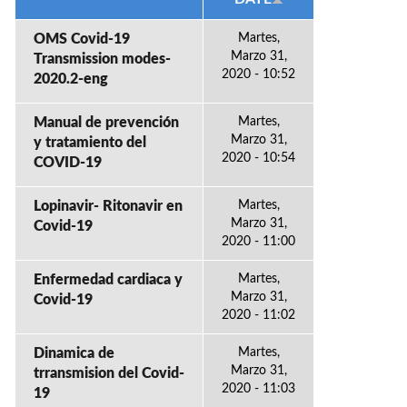
OMS Covid-19
Martes,
Marzo 31,
Transmission modes-
2020 - 10:52
2020.2-eng
Manual de prevención
Martes,
Marzo 31,
y tratamiento del
2020 - 10:54
COVID-19
Lopinavir- Ritonavir en
Martes,
Marzo 31,
Covid-19
2020 - 11:00
Enfermedad cardiaca y
Martes,
Marzo 31,
Covid-19
2020 - 11:02
Dinamica de
Martes,
Marzo 31,
trransmision del Covid-
2020 - 11:03
19