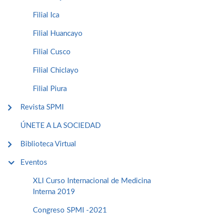
Filial Ica
Filial Huancayo
Filial Cusco
Filial Chiclayo
Filial Piura
Revista SPMI
ÚNETE A LA SOCIEDAD
Biblioteca Virtual
Eventos
XLI Curso Internacional de Medicina
Interna 2019
Congreso SPMI -2021