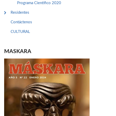
Programa Cientifico 2020
Residentes
Contáctenos
CULTURAL
MASKARA