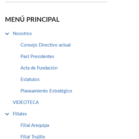
MENÚ PRINCIPAL
Nosotros
Consejo Directivo actual
Past Presidentes
Acta de Fundación
Estatutos
Planeamiento Estratégico
VIDEOTECA
Filiales
Filial Arequipa
Filial Trujillo