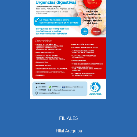
FILIALES
Filial Arequipa