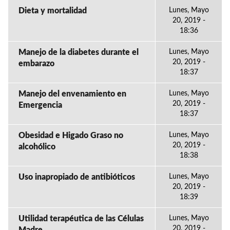
Dieta y mortalidad
Lunes, Mayo
20, 2019 -
18:36
Manejo de la diabetes durante el
Lunes, Mayo
20, 2019 -
embarazo
18:37
Manejo del envenamiento en
Lunes, Mayo
20, 2019 -
Emergencia
18:37
Obesidad e Higado Graso no
Lunes, Mayo
20, 2019 -
alcohólico
18:38
Uso inapropiado de antibióticos
Lunes, Mayo
20, 2019 -
18:39
Utilidad terapéutica de las Células
Lunes, Mayo
20, 2019 -