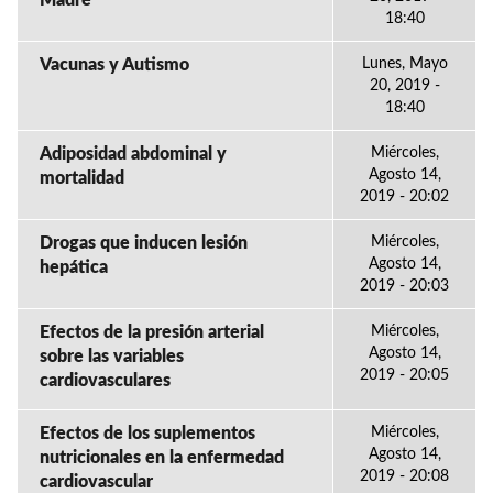
Madre
18:40
Vacunas y Autismo
Lunes, Mayo
20, 2019 -
18:40
Adiposidad abdominal y
Miércoles,
Agosto 14,
mortalidad
2019 - 20:02
Drogas que inducen lesión
Miércoles,
Agosto 14,
hepática
2019 - 20:03
Efectos de la presión arterial
Miércoles,
Agosto 14,
sobre las variables
2019 - 20:05
cardiovasculares
Efectos de los suplementos
Miércoles,
Agosto 14,
nutricionales en la enfermedad
2019 - 20:08
cardiovascular