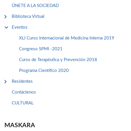
ÚNETE A LA SOCIEDAD
Biblioteca Virtual
Eventos
XLI Curso Internacional de Medicina Interna 2019
Congreso SPMI -2021
Curso de Terapéutica y Prevención 2018
Programa Cientifico 2020
Residentes
Contáctenos
CULTURAL
MASKARA