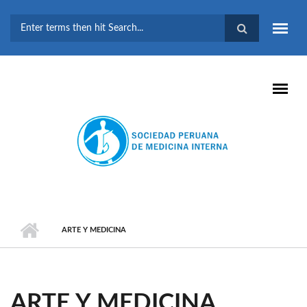
Pasar al contenido principal
FORMULARIO DE
BÚSQUEDA
ARTE Y MEDICINA
ARTE Y MEDICINA