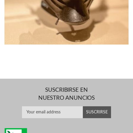
SUSCRIBIRSE EN
NUESTRO ANUNCIOS