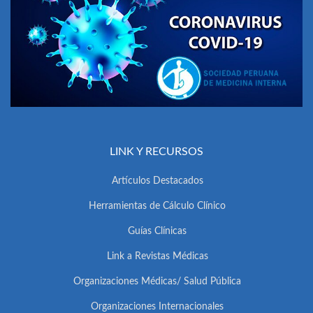
LINK Y RECURSOS
Artículos Destacados
Herramientas de Cálculo Clínico
Guías Clínicas
Link a Revistas Médicas
Organizaciones Médicas/ Salud Pública
Organizaciones Internacionales