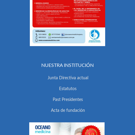
NUESTRA INSTITUCIÓN
Junta Directiva actual
Estatutos
Past Presidentes
Acta de fundación