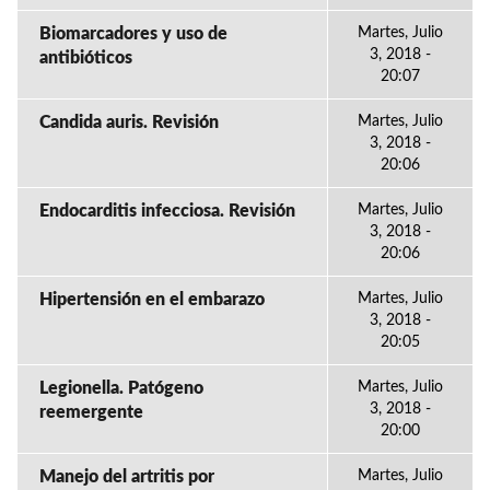
Biomarcadores y uso de
Martes, Julio
3, 2018 -
antibióticos
20:07
Candida auris. Revisión
Martes, Julio
3, 2018 -
20:06
Endocarditis infecciosa. Revisión
Martes, Julio
3, 2018 -
20:06
Hipertensión en el embarazo
Martes, Julio
3, 2018 -
20:05
Legionella. Patógeno
Martes, Julio
3, 2018 -
reemergente
20:00
Manejo del artritis por
Martes, Julio