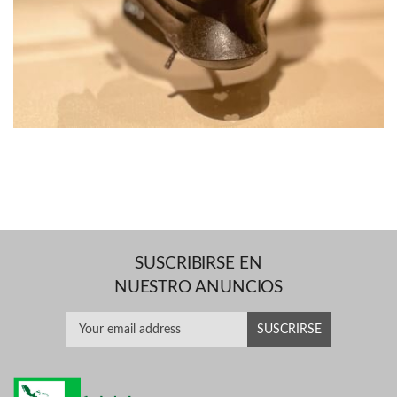
SUSCRIBIRSE EN
NUESTRO ANUNCIOS