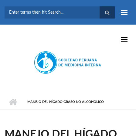
Pasar al contenido principal
FORMULARIO DE
BÚSQUEDA
MANEJO DEL HÍGADO GRASO NO ALCOHOLICO
MANEJO DEL HÍGADO