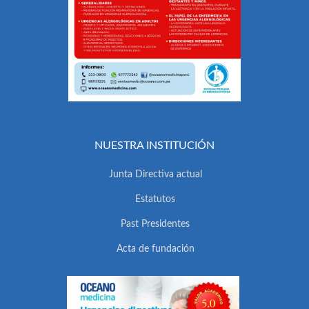
NUESTRA INSTITUCIÓN
Junta Directiva actual
Estatutos
Past Presidentes
Acta de fundación