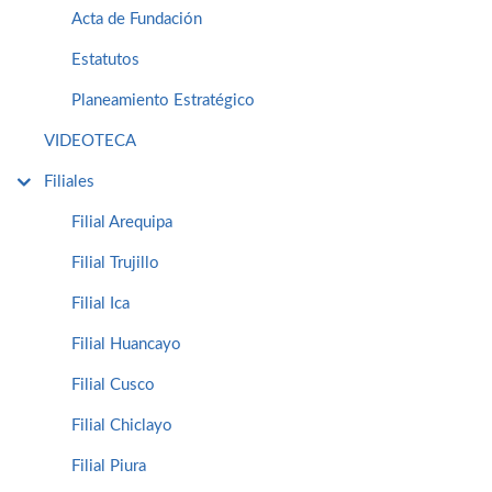
Acta de Fundación
Estatutos
Planeamiento Estratégico
VIDEOTECA
Filiales
Filial Arequipa
Filial Trujillo
Filial Ica
Filial Huancayo
Filial Cusco
Filial Chiclayo
Filial Piura