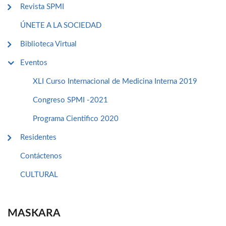
Revista SPMI
ÚNETE A LA SOCIEDAD
Biblioteca Virtual
Eventos
XLI Curso Internacional de Medicina Interna 2019
Congreso SPMI -2021
Programa Cientifico 2020
Residentes
Contáctenos
CULTURAL
MASKARA