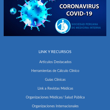
LINK Y RECURSOS
Artículos Destacados
Herramientas de Cálculo Clínico
Guías Clínicas
Link a Revistas Médicas
Organizaciones Médicas/ Salud Pública
Organizaciones Internacionales