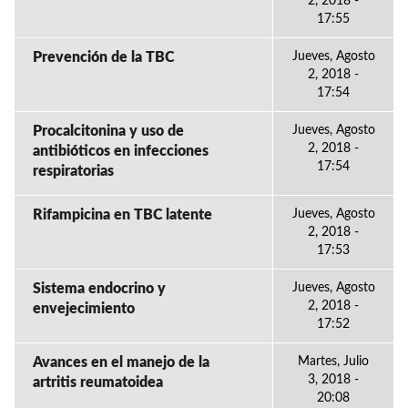
2, 2018 -
17:55
Prevención de la TBC
Jueves, Agosto
2, 2018 -
17:54
Procalcitonina y uso de
Jueves, Agosto
2, 2018 -
antibióticos en infecciones
17:54
respiratorias
Rifampicina en TBC latente
Jueves, Agosto
2, 2018 -
17:53
Sistema endocrino y
Jueves, Agosto
2, 2018 -
envejecimiento
17:52
Avances en el manejo de la
Martes, Julio
3, 2018 -
artritis reumatoidea
20:08