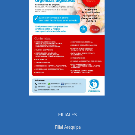
FILIALES
Filial Arequipa