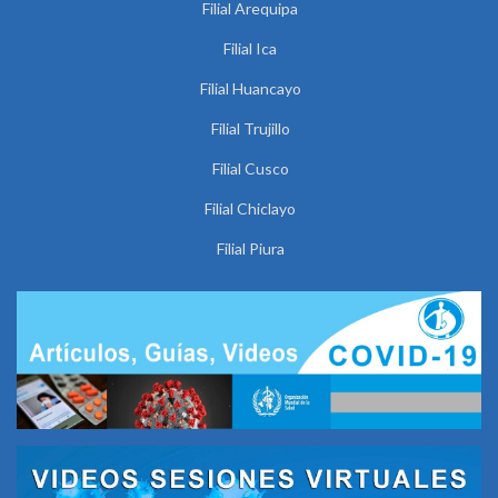
Filial Arequipa
Filial Ica
Filial Huancayo
Filial Trujillo
Filial Cusco
Filial Chiclayo
Filial Piura