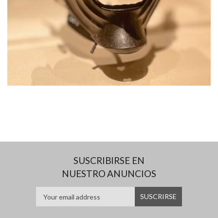
SUSCRIBIRSE EN
NUESTRO ANUNCIOS