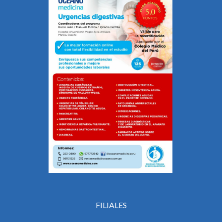
FILIALES