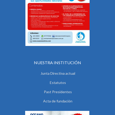
NUESTRA INSTITUCIÓN
Junta Directiva actual
Estatutos
Past Presidentes
Acta de fundación