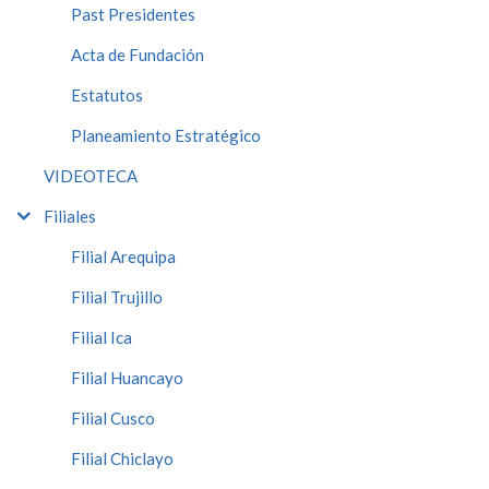
Past Presidentes
Acta de Fundación
Estatutos
Planeamiento Estratégico
VIDEOTECA
Filiales
Filial Arequipa
Filial Trujillo
Filial Ica
Filial Huancayo
Filial Cusco
Filial Chiclayo