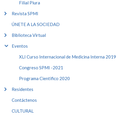
Filial Piura
Revista SPMI
ÚNETE A LA SOCIEDAD
Biblioteca Virtual
Eventos
XLI Curso Internacional de Medicina Interna 2019
Congreso SPMI -2021
Programa Cientifico 2020
Residentes
Contáctenos
CULTURAL