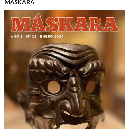
MASKARA