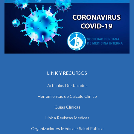
LINK Y RECURSOS
Artículos Destacados
Herramientas de Cálculo Clínico
Guías Clínicas
Link a Revistas Médicas
Organizaciones Médicas/ Salud Pública