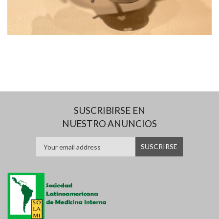
SUSCRIBIRSE EN
NUESTRO ANUNCIOS