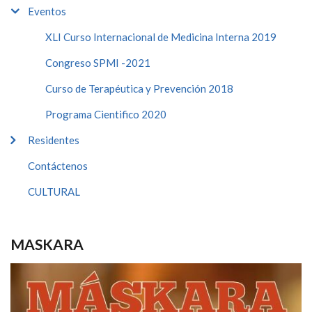
Eventos
XLI Curso Internacional de Medicina Interna 2019
Congreso SPMI -2021
Curso de Terapéutica y Prevención 2018
Programa Cientifico 2020
Residentes
Contáctenos
CULTURAL
MASKARA