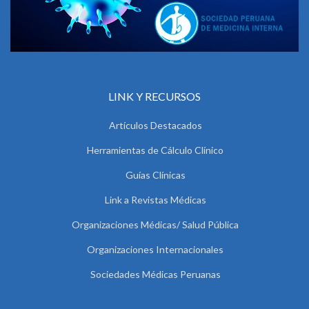
LINK Y RECURSOS
Artículos Destacados
Herramientas de Cálculo Clínico
Guías Clínicas
Link a Revistas Médicas
Organizaciones Médicas/ Salud Pública
Organizaciones Internacionales
Sociedades Médicas Peruanas