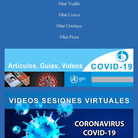
Filial Trujillo
Filial Cusco
Filial Chiclayo
Filial Piura