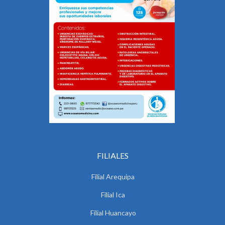
FILIALES
Filial Arequipa
Filial Ica
Filial Huancayo