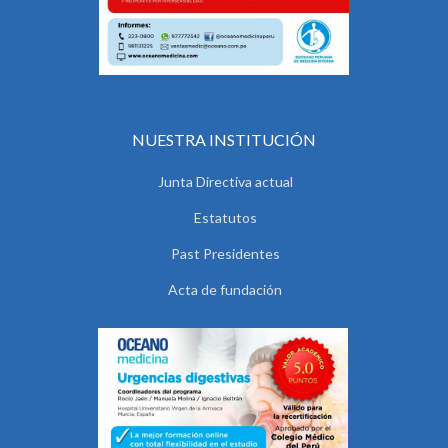
NUESTRA INSTITUCIÓN
Junta Directiva actual
Estatutos
Past Presidentes
Acta de fundación