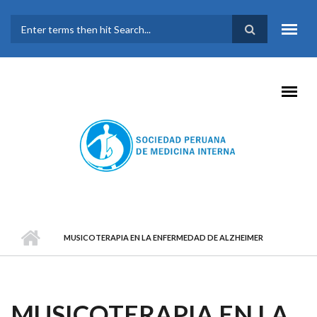
Pasar al contenido principal
FORMULARIO DE
BÚSQUEDA
MUSICOTERAPIA EN LA ENFERMEDAD DE ALZHEIMER
MUSICOTERAPIA EN LA