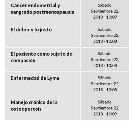
Càncer endometrial y
Sábado,
Septiembre 22,
sangrado postmenospausia
2018 - 10:07
El deber y lo justo
Sábado,
Septiembre 22,
2018 - 10:08
El paciente como sujeto de
Sábado,
Septiembre 22,
compasión
2018 - 10:08
Enfermedad de Lyme
Sábado,
Septiembre 22,
2018 - 10:08
Manejo crónico de la
Sábado,
Septiembre 22,
osteoporosis
2018 - 10:09