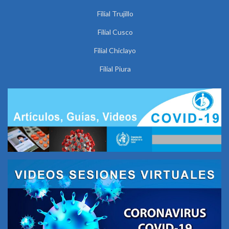
Filial Trujillo
Filial Cusco
Filial Chiclayo
Filial Piura