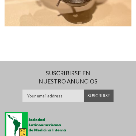
SUSCRIBIRSE EN
NUESTRO ANUNCIOS