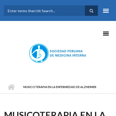
Pasar al contenido principal
FORMULARIO DE
BÚSQUEDA
MUSICOTERAPIA EN LA ENFERMEDAD DE ALZHEIMER
MUSICOTERAPIA EN LA