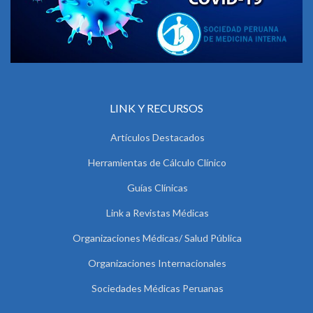
LINK Y RECURSOS
Artículos Destacados
Herramientas de Cálculo Clínico
Guías Clínicas
Link a Revistas Médicas
Organizaciones Médicas/ Salud Pública
Organizaciones Internacionales
Sociedades Médicas Peruanas