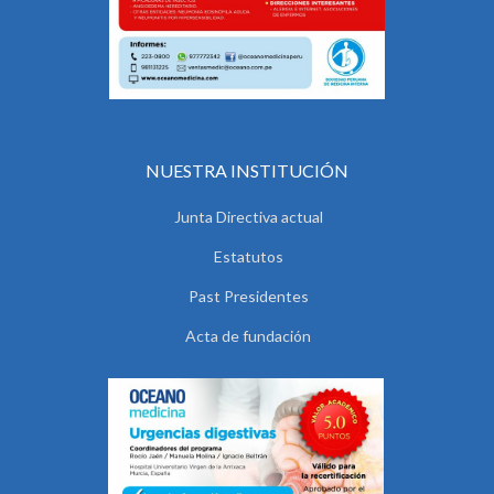
NUESTRA INSTITUCIÓN
Junta Directiva actual
Estatutos
Past Presidentes
Acta de fundación