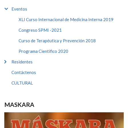
Eventos
XLI Curso Internacional de Medicina Interna 2019
Congreso SPMI -2021
Curso de Terapéutica y Prevención 2018
Programa Cientifico 2020
Residentes
Contáctenos
CULTURAL
MASKARA