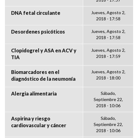
DNA fetal circulante
Jueves, Agosto 2,
2018 - 17:58
Desordenes psicóticos
Jueves, Agosto 2,
2018 - 17:58
Clopidogrel y ASA en ACV y
Jueves, Agosto 2,
2018 - 17:59
TIA
Biomarcadores en el
Jueves, Agosto 2,
2018 - 18:00
diagnóstico de la neumonía
Alergia alimentaria
Sábado,
Septiembre 22,
2018 - 10:06
Aspirina y riesgo
Sábado,
Septiembre 22,
cardiovascular y cáncer
2018 - 10:06