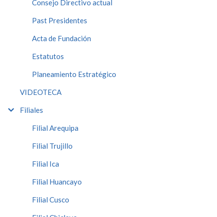
Consejo Directivo actual
Past Presidentes
Acta de Fundación
Estatutos
Planeamiento Estratégico
VIDEOTECA
Filiales
Filial Arequipa
Filial Trujillo
Filial Ica
Filial Huancayo
Filial Cusco