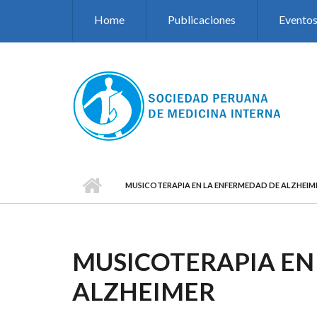
Pasar al contenido principal
Home
Publicaciones
Evento
MUSICOTERAPIA EN LA ENFERMEDAD DE ALZHEIM
MUSICOTERAPIA EN
ALZHEIMER