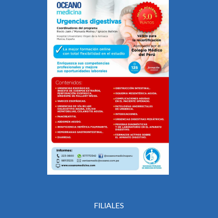
FILIALES