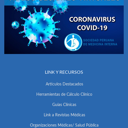
LINK Y RECURSOS
Artículos Destacados
Herramientas de Cálculo Clínico
Guías Clínicas
Link a Revistas Médicas
Organizaciones Médicas/ Salud Pública