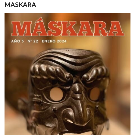
MASKARA