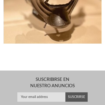
SUSCRIBIRSE EN
NUESTRO ANUNCIOS