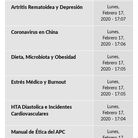
Artritis Rematoidea y Depresión
Lunes,
Febrero 17,
2020 - 17:07
Coronavirus en China
Lunes,
Febrero 17,
2020 - 17:06
Dieta, Microbiota y Obesidad
Lunes,
Febrero 17,
2020 - 17:05
Estrés Médico y Burnout
Lunes,
Febrero 17,
2020 - 17:05
HTA Diastolica e Incidentes
Lunes,
Febrero 17,
Cardiovasculares
2020 - 17:04
Manual de Ética del APC
Lunes,