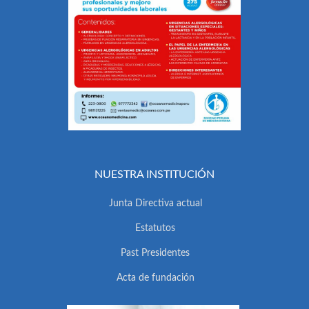
NUESTRA INSTITUCIÓN
Junta Directiva actual
Estatutos
Past Presidentes
Acta de fundación