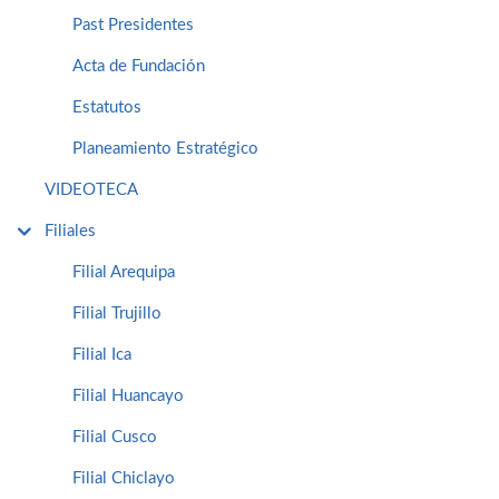
Past Presidentes
Acta de Fundación
Estatutos
Planeamiento Estratégico
VIDEOTECA
Filiales
Filial Arequipa
Filial Trujillo
Filial Ica
Filial Huancayo
Filial Cusco
Filial Chiclayo