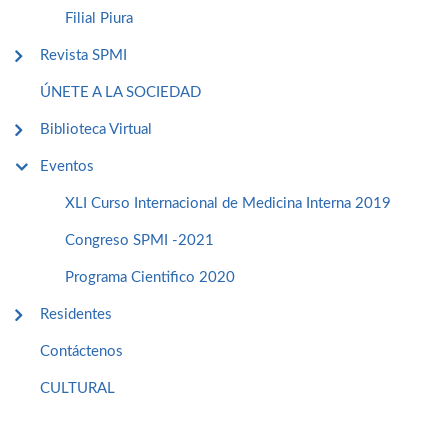
Filial Piura
Revista SPMI
ÚNETE A LA SOCIEDAD
Biblioteca Virtual
Eventos
XLI Curso Internacional de Medicina Interna 2019
Congreso SPMI -2021
Programa Cientifico 2020
Residentes
Contáctenos
CULTURAL