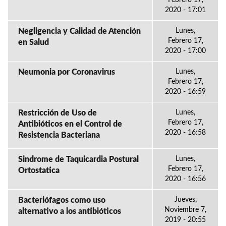
Febrero 17,
2020 - 17:01
Negligencia y Calidad de Atención
Lunes,
Febrero 17,
en Salud
2020 - 17:00
Neumonia por Coronavirus
Lunes,
Febrero 17,
2020 - 16:59
Restricción de Uso de
Lunes,
Febrero 17,
Antibióticos en el Control de
2020 - 16:58
Resistencia Bacteriana
Sindrome de Taquicardia Postural
Lunes,
Febrero 17,
Ortostatica
2020 - 16:56
Bacteriófagos como uso
Jueves,
Noviembre 7,
alternativo a los antibióticos
2019 - 20:55