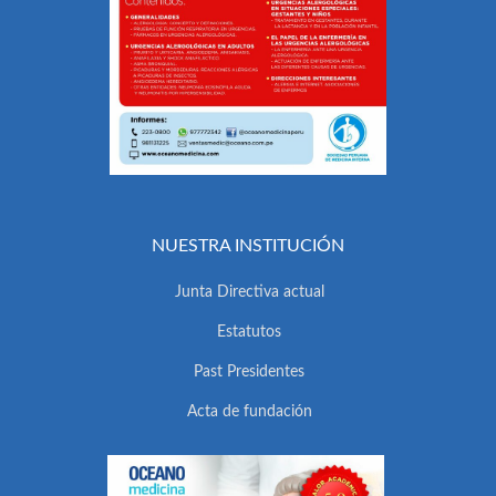
NUESTRA INSTITUCIÓN
Junta Directiva actual
Estatutos
Past Presidentes
Acta de fundación