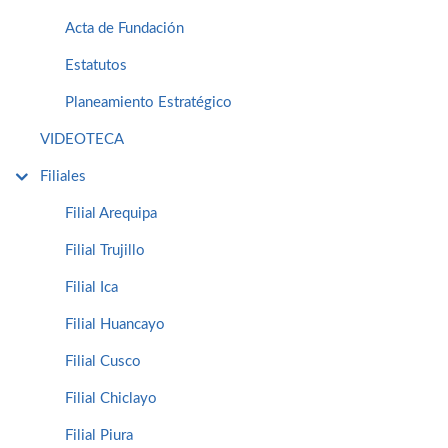
Acta de Fundación
Estatutos
Planeamiento Estratégico
VIDEOTECA
Filiales
Filial Arequipa
Filial Trujillo
Filial Ica
Filial Huancayo
Filial Cusco
Filial Chiclayo
Filial Piura