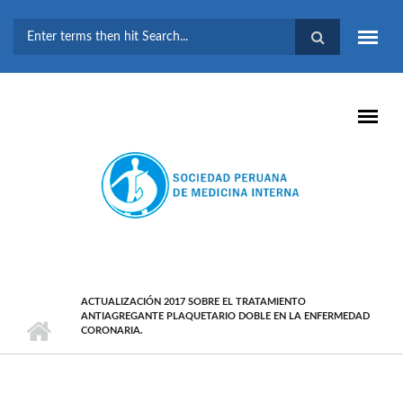
Pasar al contenido principal
FORMULARIO DE
BÚSQUEDA
ACTUALIZACIÓN 2017 SOBRE EL TRATAMIENTO
ANTIAGREGANTE PLAQUETARIO DOBLE EN LA ENFERMEDAD
CORONARIA.