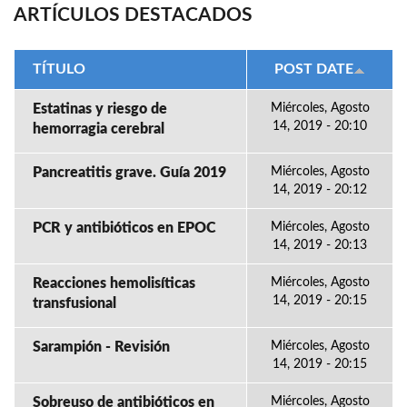
ARTÍCULOS DESTACADOS
TÍTULO
POST DATE
Estatinas y riesgo de
Miércoles, Agosto
14, 2019 - 20:10
hemorragia cerebral
Pancreatitis grave. Guía 2019
Miércoles, Agosto
14, 2019 - 20:12
PCR y antibióticos en EPOC
Miércoles, Agosto
14, 2019 - 20:13
Reacciones hemolisíticas
Miércoles, Agosto
14, 2019 - 20:15
transfusional
Sarampión - Revisión
Miércoles, Agosto
14, 2019 - 20:15
Sobreuso de antibióticos en
Miércoles, Agosto