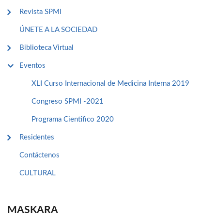
Revista SPMI
ÚNETE A LA SOCIEDAD
Biblioteca Virtual
Eventos
XLI Curso Internacional de Medicina Interna 2019
Congreso SPMI -2021
Programa Cientifico 2020
Residentes
Contáctenos
CULTURAL
MASKARA