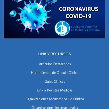
LINK Y RECURSOS
Artículos Destacados
Herramientas de Cálculo Clínico
Guías Clínicas
Link a Revistas Médicas
Organizaciones Médicas/ Salud Pública
Organizaciones Internacionales