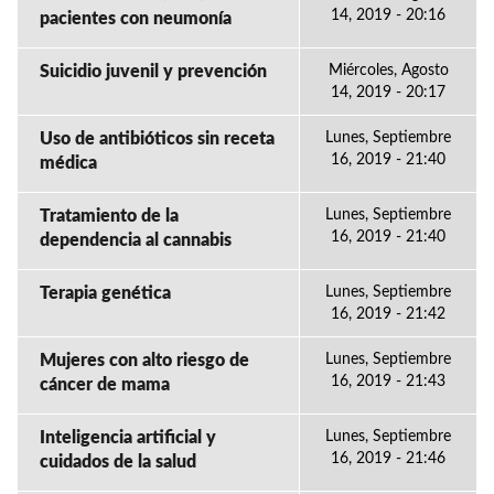
14, 2019 - 20:16
pacientes con neumonía
Suicidio juvenil y prevención
Miércoles, Agosto
14, 2019 - 20:17
Uso de antibióticos sin receta
Lunes, Septiembre
16, 2019 - 21:40
médica
Tratamiento de la
Lunes, Septiembre
16, 2019 - 21:40
dependencia al cannabis
Terapia genética
Lunes, Septiembre
16, 2019 - 21:42
Mujeres con alto riesgo de
Lunes, Septiembre
16, 2019 - 21:43
cáncer de mama
Inteligencia artificial y
Lunes, Septiembre
16, 2019 - 21:46
cuidados de la salud