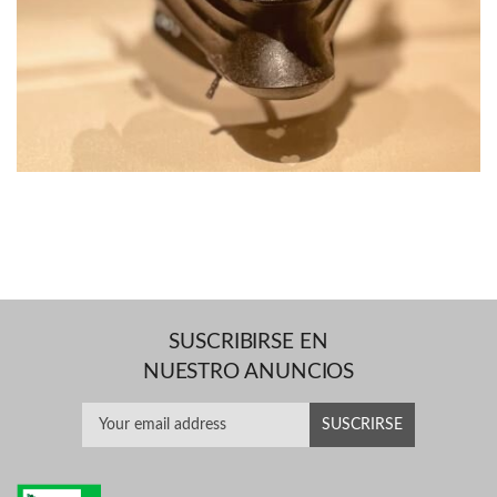
SUSCRIBIRSE EN
NUESTRO ANUNCIOS