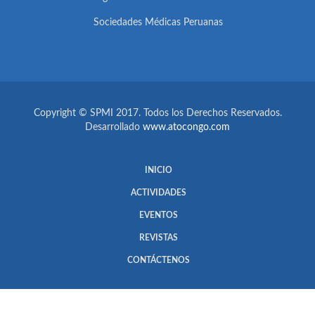
Sociedades Médicas Peruanas
Copyright © SPMI 2017. Todos los Derechos Reservados.
Desarrollado
www.atocongo.com
INICIO
ACTIVIDADES
EVENTOS
REVISTAS
CONTÁCTENOS