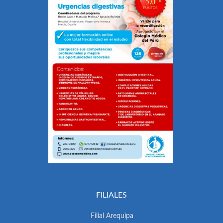
FILIALES
Filial Arequipa