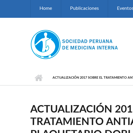
Pasar al contenido principal
Home
Publicaciones
Evento
ACTUALIZACIÓN 2017 SOBRE EL TRATAMIENTO A
ACTUALIZACIÓN 201
TRATAMIENTO ANT