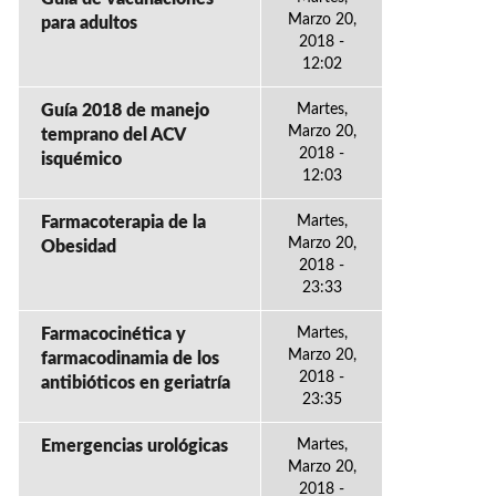
Marzo 20,
para adultos
2018 -
12:02
Guía 2018 de manejo
Martes,
Marzo 20,
temprano del ACV
2018 -
isquémico
12:03
Farmacoterapia de la
Martes,
Marzo 20,
Obesidad
2018 -
23:33
Farmacocinética y
Martes,
Marzo 20,
farmacodinamia de los
2018 -
antibióticos en geriatría
23:35
Emergencias urológicas
Martes,
Marzo 20,
2018 -