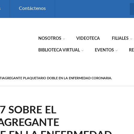
s
Contáctenos
NOSOTROS
VIDEOTECA
FILIALES
BIBLIOTECA VIRTUAL
EVENTOS
RE
NTIAGREGANTE PLAQUETARIO DOBLE EN LA ENFERMEDAD CORONARIA.
7 SOBRE EL
IAGREGANTE