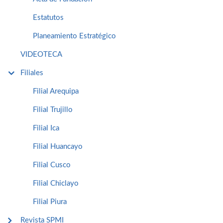
Estatutos
Planeamiento Estratégico
VIDEOTECA
Filiales
Filial Arequipa
Filial Trujillo
Filial Ica
Filial Huancayo
Filial Cusco
Filial Chiclayo
Filial Piura
Revista SPMI