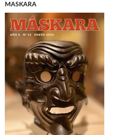
MASKARA