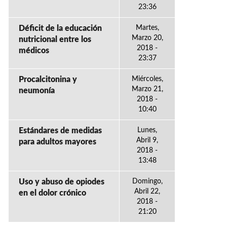
23:36
Déficit de la educación
Martes,
Marzo 20,
nutricional entre los
2018 -
médicos
23:37
Procalcitonina y
Miércoles,
Marzo 21,
neumonía
2018 -
10:40
Estándares de medidas
Lunes,
Abril 9,
para adultos mayores
2018 -
13:48
Uso y abuso de opiodes
Domingo,
Abril 22,
en el dolor crónico
2018 -
21:20