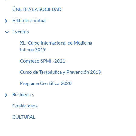
ÚNETE A LA SOCIEDAD
Biblioteca Virtual
Eventos
XLI Curso Internacional de Medicina
Interna 2019
Congreso SPMI -2021
Curso de Terapéutica y Prevención 2018
Programa Cientifico 2020
Residentes
Contáctenos
CULTURAL