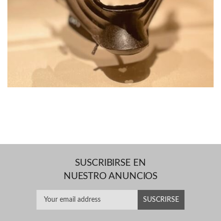
SUSCRIBIRSE EN
NUESTRO ANUNCIOS