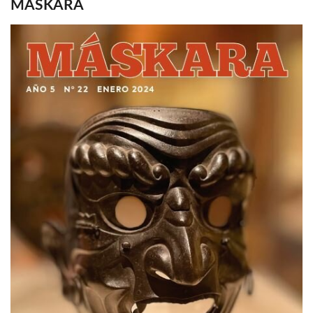
MASKARA