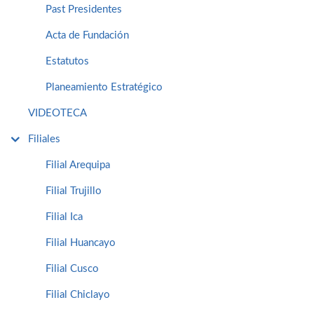
Past Presidentes
Acta de Fundación
Estatutos
Planeamiento Estratégico
VIDEOTECA
Filiales
Filial Arequipa
Filial Trujillo
Filial Ica
Filial Huancayo
Filial Cusco
Filial Chiclayo