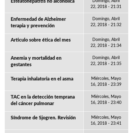
Esteatohepatitis no alcoholica
Domingo, Abril
22, 2018 - 21:31
Enfermedad de Alzheimer
Domingo, Abril
22, 2018 - 21:32
terapia y prevención
Articulo sobre ética del mes
Domingo, Abril
22, 2018 - 21:34
Anemia y mortalidad en
Domingo, Abril
22, 2018 - 21:35
gestantes
Terapia inhalatoria en el asma
Miércoles, Mayo
16, 2018 - 23:39
TAC en la detección temprana
Miércoles, Mayo
16, 2018 - 23:40
del cáncer pulmonar
Síndrome de Sjogren. Revisión
Miércoles, Mayo
16, 2018 - 23:41