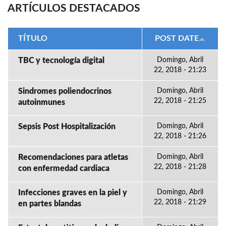
ARTÍCULOS DESTACADOS
TÍTULO
POST DATE
TBC y tecnología digital
Domingo, Abril
22, 2018 - 21:23
Sindromes poliendocrinos
Domingo, Abril
22, 2018 - 21:25
autoinmunes
Sepsis Post Hospitalización
Domingo, Abril
22, 2018 - 21:26
Recomendaciones para atletas
Domingo, Abril
22, 2018 - 21:28
con enfermedad cardiaca
Infecciones graves en la piel y
Domingo, Abril
22, 2018 - 21:29
en partes blandas