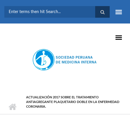
Pasar al contenido principal
FORMULARIO DE
BÚSQUEDA
ACTUALIZACIÓN 2017 SOBRE EL TRATAMIENTO
ANTIAGREGANTE PLAQUETARIO DOBLE EN LA ENFERMEDAD
CORONARIA.