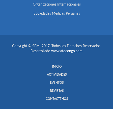
Organizaciones Internacionales
Sociedades Médicas Peruanas
Copyright © SPMI 2017. Todos los Derechos Reservados.
Desarrollado
www.atocongo.com
INICIO
ACTIVIDADES
EVENTOS
REVISTAS
CONTÁCTENOS