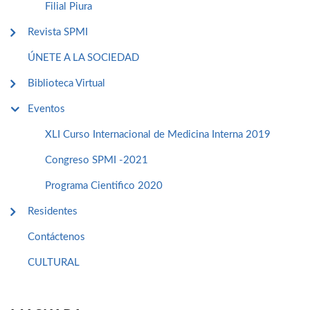
Filial Piura
Revista SPMI
ÚNETE A LA SOCIEDAD
Biblioteca Virtual
Eventos
XLI Curso Internacional de Medicina Interna 2019
Congreso SPMI -2021
Programa Cientifico 2020
Residentes
Contáctenos
CULTURAL