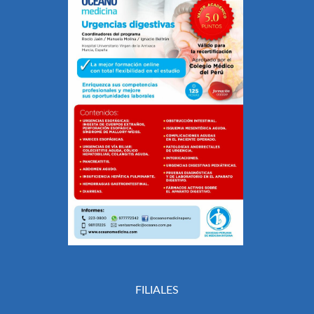
FILIALES