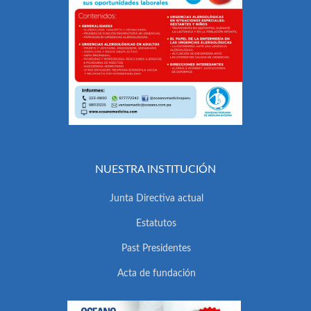
NUESTRA INSTITUCIÓN
Junta Directiva actual
Estatutos
Past Presidentes
Acta de fundación