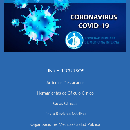
LINK Y RECURSOS
Artículos Destacados
Herramientas de Cálculo Clínico
Guías Clínicas
Link a Revistas Médicas
Organizaciones Médicas/ Salud Pública