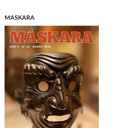
MASKARA