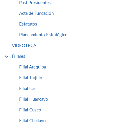
Past Presidentes
Acta de Fundación
Estatutos
Planeamiento Estratégico
VIDEOTECA
Filiales
Filial Arequipa
Filial Trujillo
Filial Ica
Filial Huancayo
Filial Cusco
Filial Chiclayo