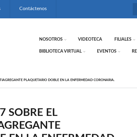
s
Contáctenos
NOSOTROS
VIDEOTECA
FILIALES
BIBLIOTECA VIRTUAL
EVENTOS
RE
NTIAGREGANTE PLAQUETARIO DOBLE EN LA ENFERMEDAD CORONARIA.
7 SOBRE EL
IAGREGANTE