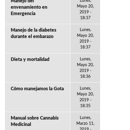
Manejo del
Lunes,
Mayo 20,
envenamiento en
2019 -
Emergencia
18:37
Manejo de la diabetes
Lunes,
Mayo 20,
durante el embarazo
2019 -
18:37
Dieta y mortalidad
Lunes,
Mayo 20,
2019 -
18:36
Cómo manejamos la Gota
Lunes,
Mayo 20,
2019 -
18:35
Manual sobre Cannabis
Lunes,
Marzo 11,
Medicinal
2019 -