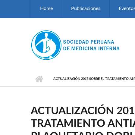
Pasar al contenido principal
Home
Publicaciones
Evento
ACTUALIZACIÓN 2017 SOBRE EL TRATAMIENTO A
ACTUALIZACIÓN 201
TRATAMIENTO ANT