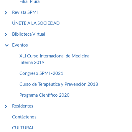
Filial Piura
Revista SPMI
ÚNETE A LA SOCIEDAD
Biblioteca Virtual
Eventos
XLI Curso Internacional de Medicina
Interna 2019
Congreso SPMI -2021
Curso de Terapéutica y Prevención 2018
Programa Cientifico 2020
Residentes
Contáctenos
CULTURAL