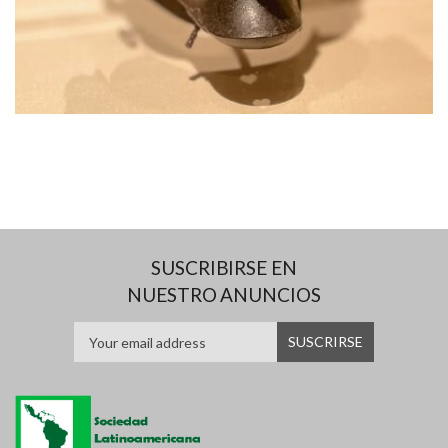
SUSCRIBIRSE EN
NUESTRO ANUNCIOS