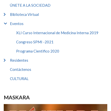
ÚNETE A LA SOCIEDAD
Biblioteca Virtual
Eventos
XLI Curso Internacional de Medicina Interna 2019
Congreso SPMI -2021
Programa Cientifico 2020
Residentes
Contáctenos
CULTURAL
MASKARA