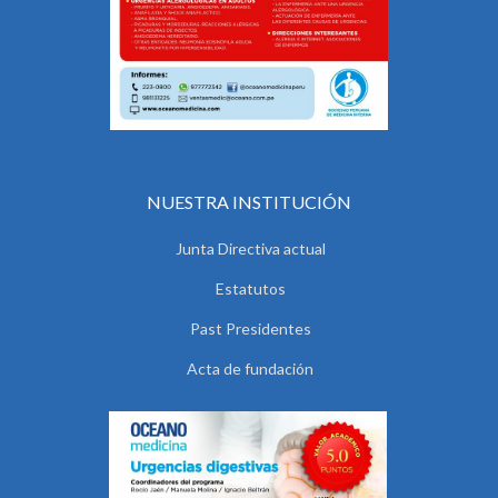
NUESTRA INSTITUCIÓN
Junta Directiva actual
Estatutos
Past Presidentes
Acta de fundación