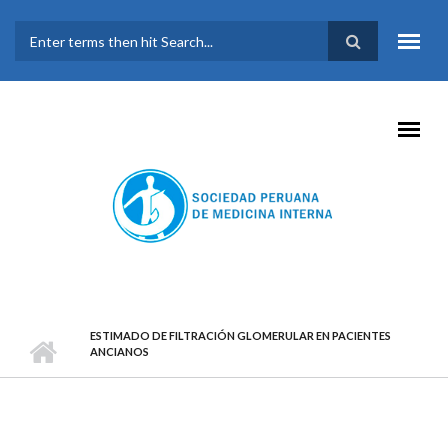
Pasar al contenido principal
FORMULARIO DE
BÚSQUEDA
ESTIMADO DE FILTRACIÓN GLOMERULAR EN PACIENTES
ANCIANOS