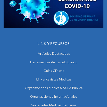
LINK Y RECURSOS
Artículos Destacados
Herramientas de Cálculo Clínico
Guías Clínicas
Link a Revistas Médicas
Organizaciones Médicas/ Salud Pública
Organizaciones Internacionales
Sociedades Médicas Peruanas