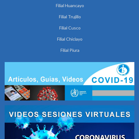
Filial Huancayo
Filial Trujillo
Filial Cusco
Filial Chiclayo
Filial Piura