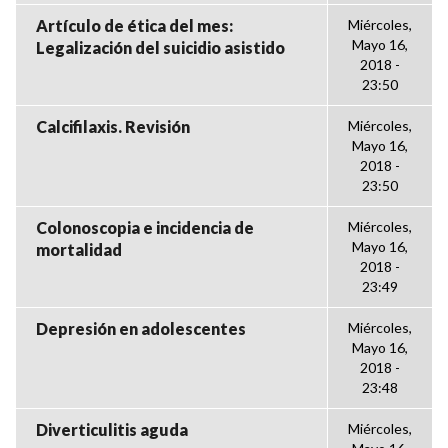
Artículo de ética del mes:
Miércoles,
Mayo 16,
Legalización del suicidio asistido
2018 -
23:50
Calcifilaxis. Revisión
Miércoles,
Mayo 16,
2018 -
23:50
Colonoscopia e incidencia de
Miércoles,
Mayo 16,
mortalidad
2018 -
23:49
Depresión en adolescentes
Miércoles,
Mayo 16,
2018 -
23:48
Diverticulitis aguda
Miércoles,