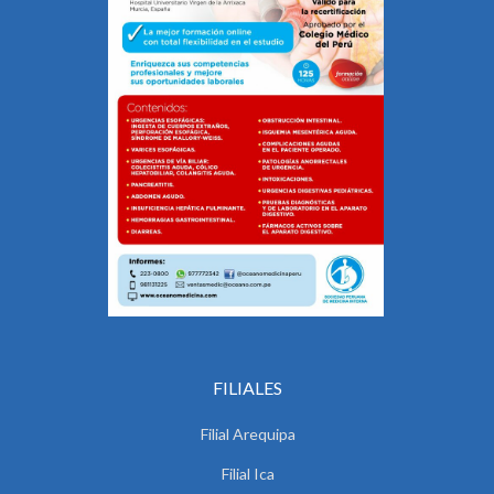
FILIALES
Filial Arequipa
Filial Ica