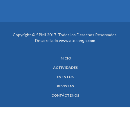
Copyright © SPMI 2017. Todos los Derechos Reservados.
Desarrollado
www.atocongo.com
INICIO
ACTIVIDADES
EVENTOS
REVISTAS
CONTÁCTENOS