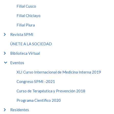
Filial Cusco
Filial Chiclayo
Filial Piura
Revista SPMI
ÚNETE A LA SOCIEDAD
Biblioteca Virtual
Eventos
XLI Curso Internacional de Medicina Interna 2019
Congreso SPMI -2021
Curso de Terapéutica y Prevención 2018
Programa Cientifico 2020
Residentes