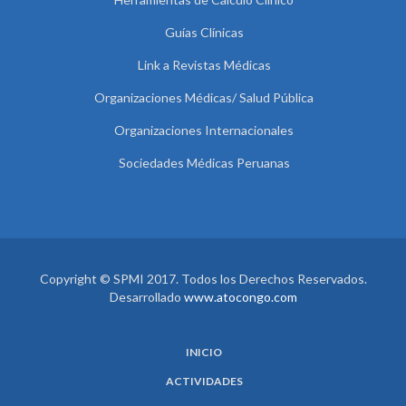
Guías Clínicas
Link a Revistas Médicas
Organizaciones Médicas/ Salud Pública
Organizaciones Internacionales
Sociedades Médicas Peruanas
Copyright © SPMI 2017. Todos los Derechos Reservados.
Desarrollado
www.atocongo.com
INICIO
ACTIVIDADES