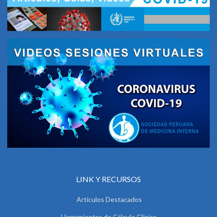
LINK Y RECURSOS
Artículos Destacados
Herramientas de Cálculo Clínico