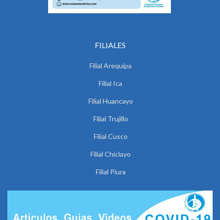
FILIALES
Filial Arequipa
Filial Ica
Filial Huancayo
Filial Trujillo
Filial Cusco
Filial Chiclayo
Filial Piura