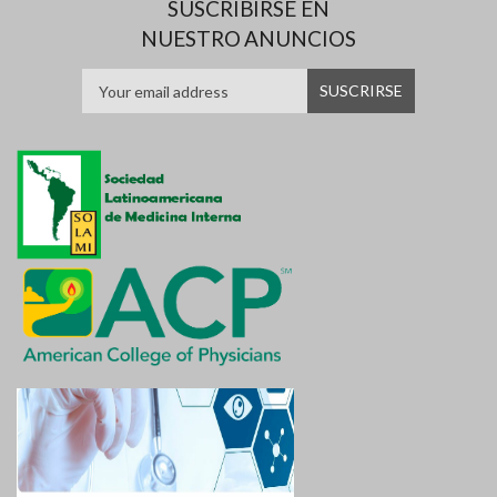
SUSCRIBIRSE EN
NUESTRO ANUNCIOS