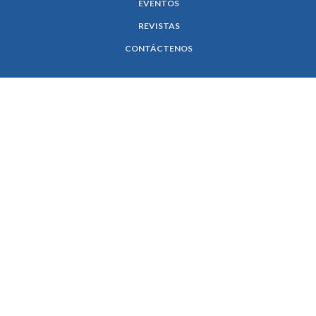
EVENTOS
REVISTAS
CONTÁCTENOS