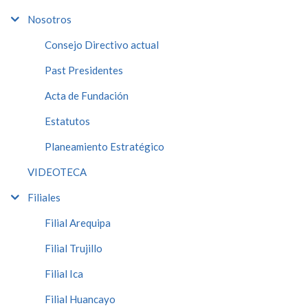
Nosotros
Consejo Directivo actual
Past Presidentes
Acta de Fundación
Estatutos
Planeamiento Estratégico
VIDEOTECA
Filiales
Filial Arequipa
Filial Trujillo
Filial Ica
Filial Huancayo