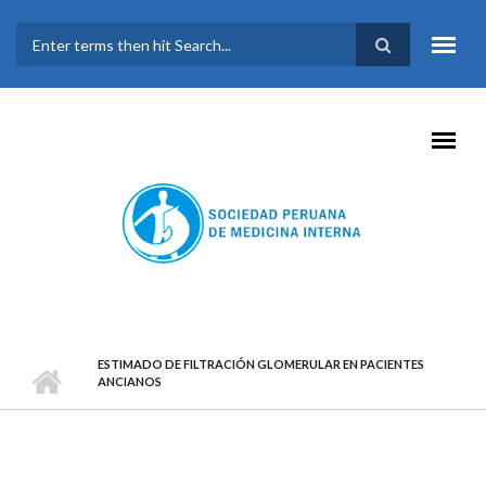
Pasar al contenido principal
FORMULARIO DE
BÚSQUEDA
ESTIMADO DE FILTRACIÓN GLOMERULAR EN PACIENTES
ANCIANOS