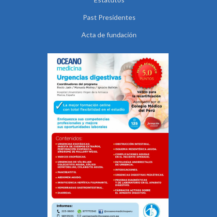
Past Presidentes
Acta de fundación