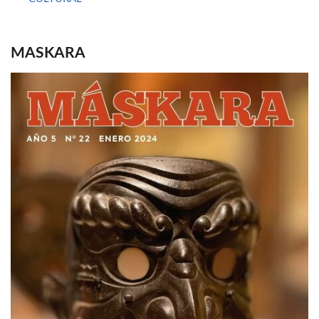
MASKARA