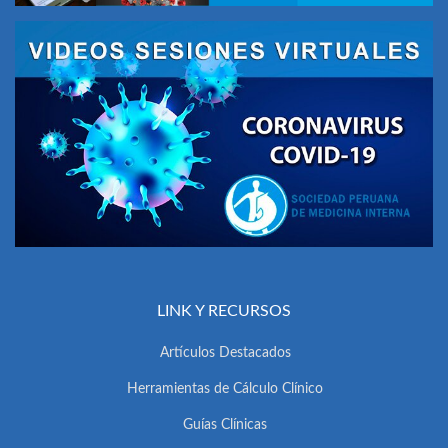
LINK Y RECURSOS
Artículos Destacados
Herramientas de Cálculo Clínico
Guías Clínicas