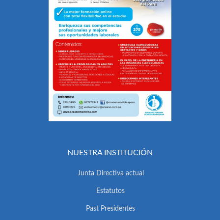
NUESTRA INSTITUCIÓN
Junta Directiva actual
Estatutos
Past Presidentes