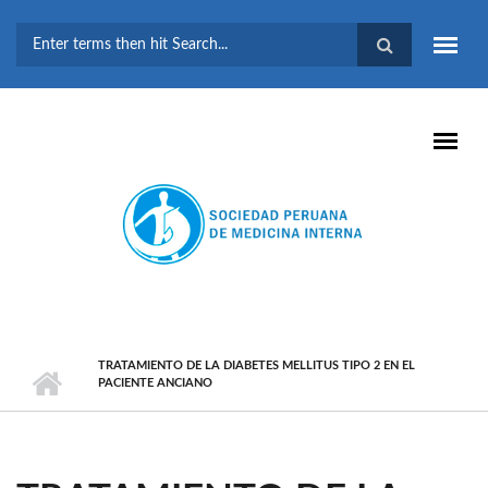
Pasar al contenido principal
FORMULARIO DE
BÚSQUEDA
TRATAMIENTO DE LA DIABETES MELLITUS TIPO 2 EN EL
PACIENTE ANCIANO