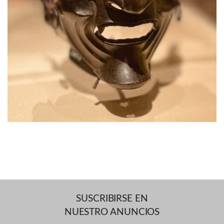
SUSCRIBIRSE EN
NUESTRO ANUNCIOS