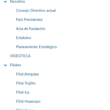
Nosotros
Consejo Directivo actual
Past Presidentes
Acta de Fundación
Estatutos
Planeamiento Estratégico
VIDEOTECA
Filiales
Filial Arequipa
Filial Trujillo
Filial Ica
Filial Huancayo