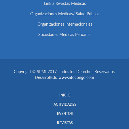
Link a Revistas Médicas
Organizaciones Médicas/ Salud Pública
Organizaciones Internacionales
Sociedades Médicas Peruanas
Copyright © SPMI 2017. Todos los Derechos Reservados.
Desarrollado
www.atocongo.com
INICIO
ACTIVIDADES
EVENTOS
REVISTAS