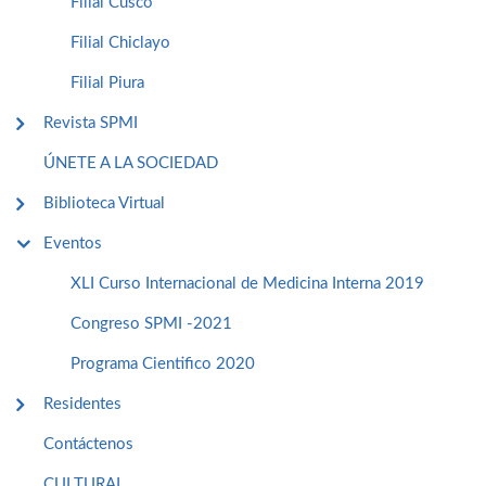
Filial Cusco
Filial Chiclayo
Filial Piura
Revista SPMI
ÚNETE A LA SOCIEDAD
Biblioteca Virtual
Eventos
XLI Curso Internacional de Medicina Interna 2019
Congreso SPMI -2021
Programa Cientifico 2020
Residentes
Contáctenos
CULTURAL