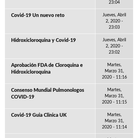
23:04
Covid-19 Un nuevo reto
Jueves, Abril
2, 2020 -
23:03
Hidroxicloroquina y Covid-19
Jueves, Abril
2, 2020 -
23:02
Aprobación FDA de Cloroquina e
Martes,
Marzo 31,
Hidroxicloroquina
2020 - 11:16
Consenso Mundial Pulmonologos
Martes,
Marzo 31,
COVID-19
2020 - 11:15
Covid-19 Guia Clinica UK
Martes,
Marzo 31,
2020 - 11:14