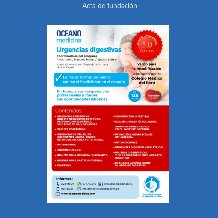
Acta de fundación