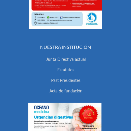
NUESTRA INSTITUCIÓN
Junta Directiva actual
Estatutos
Past Presidentes
Acta de fundación