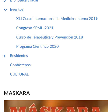
Biblioteca Virtual
Eventos
XLI Curso Internacional de Medicina Interna 2019
Congreso SPMI -2021
Curso de Terapéutica y Prevención 2018
Programa Cientifico 2020
Residentes
Contáctenos
CULTURAL
MASKARA