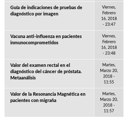
Guía de indicaciones de pruebas de
Viernes,
Febrero
diagnóstico por imagen
16, 2018
- 23:47
Vacuna anti-influenza en pacientes
Viernes,
Febrero
inmunocomprometidos
16, 2018
- 23:48
Valor del examen rectal en el
Martes,
Marzo 20,
diagnóstico del cáncer de próstata.
2018 -
Metaanálisis
11:55
Valor de la Resonancia Magnética en
Martes,
Marzo 20,
pacientes con migraña
2018 -
11:57