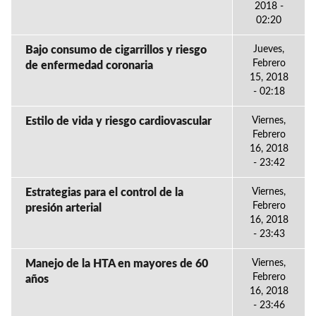
2018 -
02:20
Bajo consumo de cigarrillos y riesgo
Jueves,
Febrero
de enfermedad coronaria
15, 2018
- 02:18
Estilo de vida y riesgo cardiovascular
Viernes,
Febrero
16, 2018
- 23:42
Estrategias para el control de la
Viernes,
Febrero
presión arterial
16, 2018
- 23:43
Manejo de la HTA en mayores de 60
Viernes,
Febrero
años
16, 2018
- 23:46