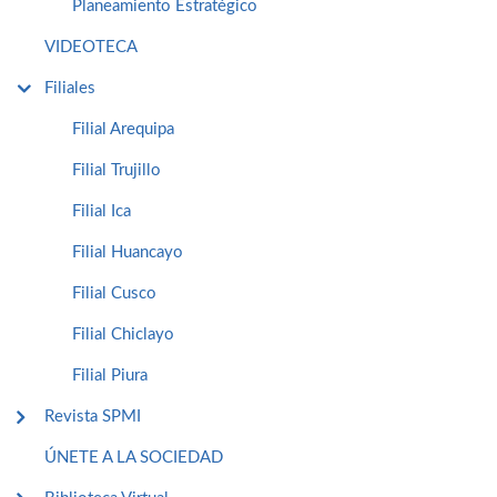
Planeamiento Estratégico
VIDEOTECA
Filiales
Filial Arequipa
Filial Trujillo
Filial Ica
Filial Huancayo
Filial Cusco
Filial Chiclayo
Filial Piura
Revista SPMI
ÚNETE A LA SOCIEDAD