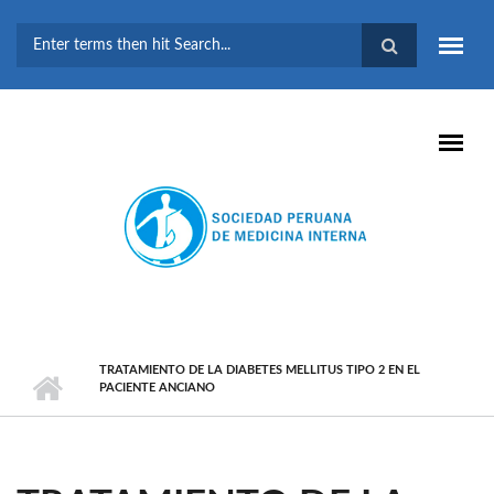
Pasar al contenido principal
FORMULARIO DE
BÚSQUEDA
TRATAMIENTO DE LA DIABETES MELLITUS TIPO 2 EN EL
PACIENTE ANCIANO