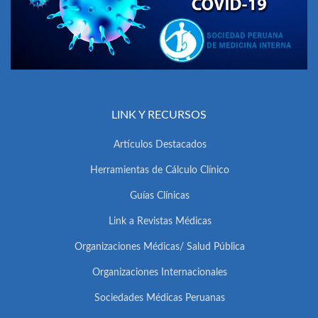
LINK Y RECURSOS
Artículos Destacados
Herramientas de Cálculo Clínico
Guías Clínicas
Link a Revistas Médicas
Organizaciones Médicas/ Salud Pública
Organizaciones Internacionales
Sociedades Médicas Peruanas