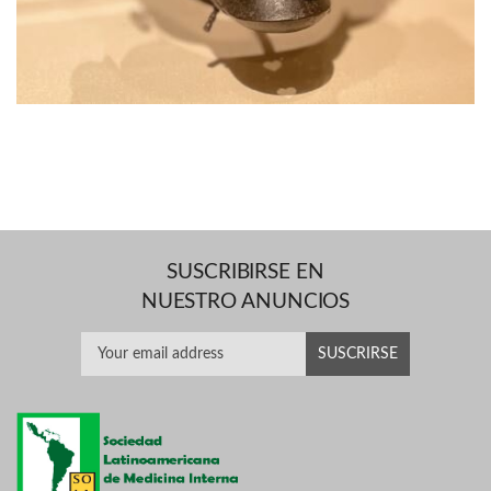
SUSCRIBIRSE EN
NUESTRO ANUNCIOS