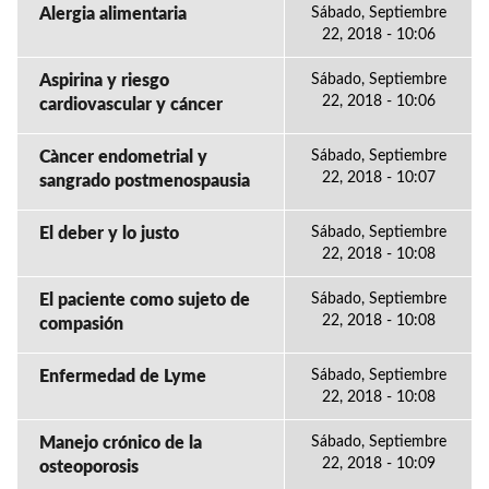
Alergia alimentaria
Sábado, Septiembre
22, 2018 - 10:06
Aspirina y riesgo
Sábado, Septiembre
22, 2018 - 10:06
cardiovascular y cáncer
Càncer endometrial y
Sábado, Septiembre
22, 2018 - 10:07
sangrado postmenospausia
El deber y lo justo
Sábado, Septiembre
22, 2018 - 10:08
El paciente como sujeto de
Sábado, Septiembre
22, 2018 - 10:08
compasión
Enfermedad de Lyme
Sábado, Septiembre
22, 2018 - 10:08
Manejo crónico de la
Sábado, Septiembre
22, 2018 - 10:09
osteoporosis