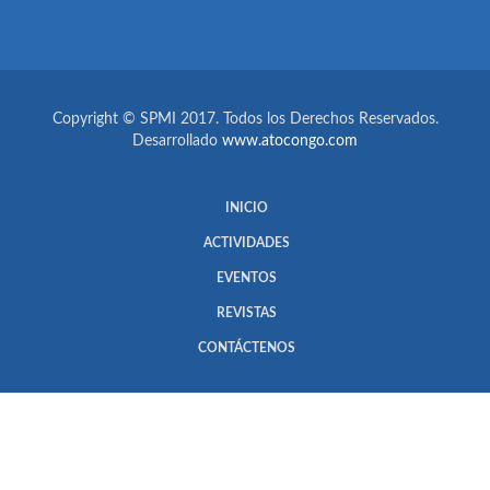
Copyright © SPMI 2017. Todos los Derechos Reservados.
Desarrollado
www.atocongo.com
INICIO
ACTIVIDADES
EVENTOS
REVISTAS
CONTÁCTENOS