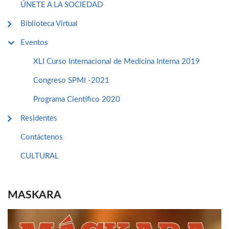
ÚNETE A LA SOCIEDAD
Biblioteca Virtual
Eventos
XLI Curso Internacional de Medicina Interna 2019
Congreso SPMI -2021
Programa Cientifico 2020
Residentes
Contáctenos
CULTURAL
MASKARA