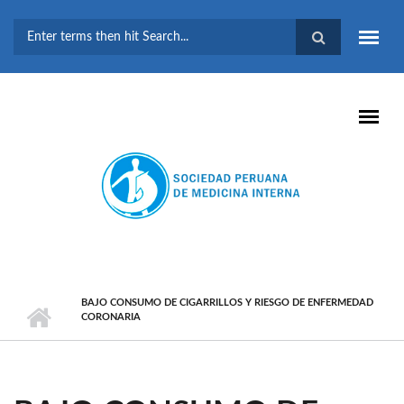
Pasar al contenido principal
FORMULARIO DE
BÚSQUEDA
BAJO CONSUMO DE CIGARRILLOS Y RIESGO DE ENFERMEDAD
CORONARIA