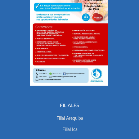
FILIALES
Filial Arequipa
Filial Ica