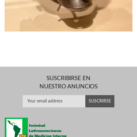
SUSCRIBIRSE EN
NUESTRO ANUNCIOS