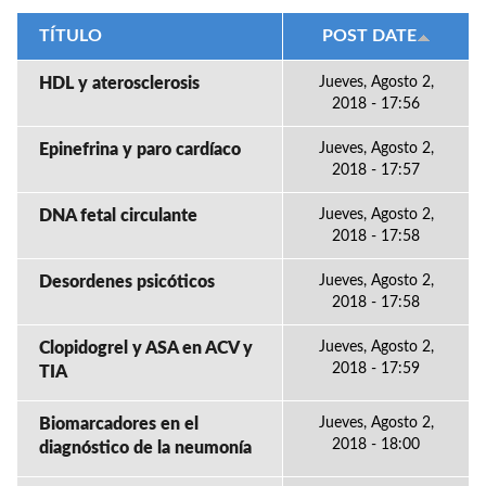
TÍTULO
POST DATE
HDL y aterosclerosis
Jueves, Agosto 2,
2018 - 17:56
Epinefrina y paro cardíaco
Jueves, Agosto 2,
2018 - 17:57
DNA fetal circulante
Jueves, Agosto 2,
2018 - 17:58
Desordenes psicóticos
Jueves, Agosto 2,
2018 - 17:58
Clopidogrel y ASA en ACV y
Jueves, Agosto 2,
2018 - 17:59
TIA
Biomarcadores en el
Jueves, Agosto 2,
2018 - 18:00
diagnóstico de la neumonía