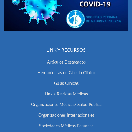
LINK Y RECURSOS
Artículos Destacados
Herramientas de Cálculo Clínico
Guías Clínicas
Link a Revistas Médicas
Organizaciones Médicas/ Salud Pública
Organizaciones Internacionales
Sociedades Médicas Peruanas