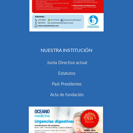
NUESTRA INSTITUCIÓN
Junta Directiva actual
Estatutos
Past Presidentes
Acta de fundación