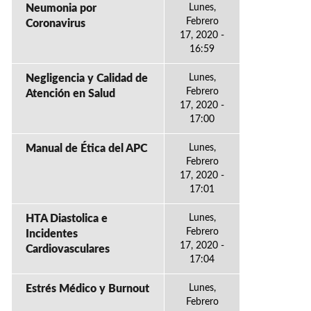
Neumonia por
Lunes,
Febrero
Coronavirus
17, 2020 -
16:59
Negligencia y Calidad de
Lunes,
Febrero
Atención en Salud
17, 2020 -
17:00
Manual de Ética del APC
Lunes,
Febrero
17, 2020 -
17:01
HTA Diastolica e
Lunes,
Febrero
Incidentes
17, 2020 -
Cardiovasculares
17:04
Estrés Médico y Burnout
Lunes,
Febrero