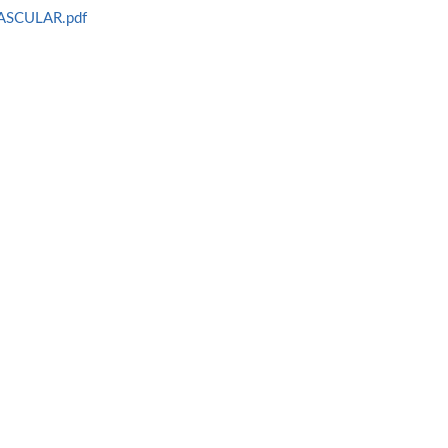
ASCULAR.pdf