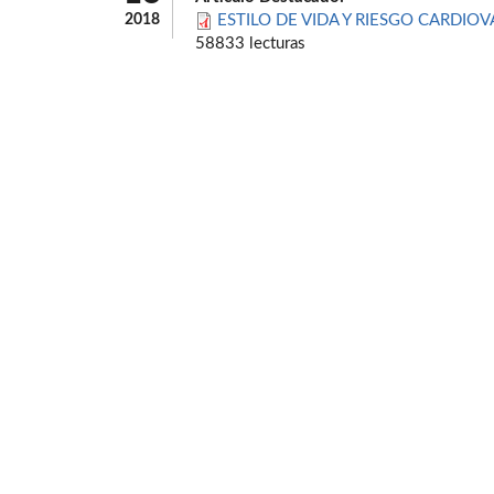
2018
ESTILO DE VIDA Y RIESGO CARDIOV
58833 lecturas