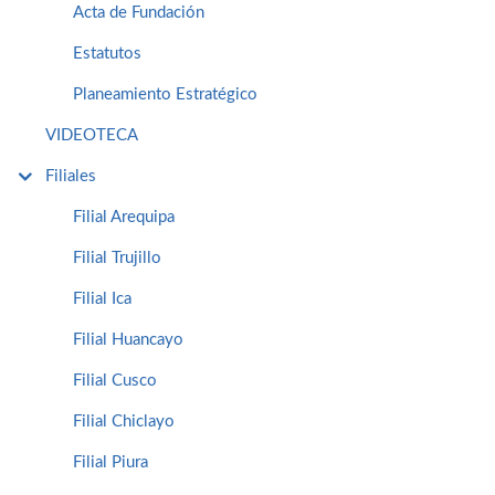
Acta de Fundación
Estatutos
Planeamiento Estratégico
VIDEOTECA
Filiales
Filial Arequipa
Filial Trujillo
Filial Ica
Filial Huancayo
Filial Cusco
Filial Chiclayo
Filial Piura