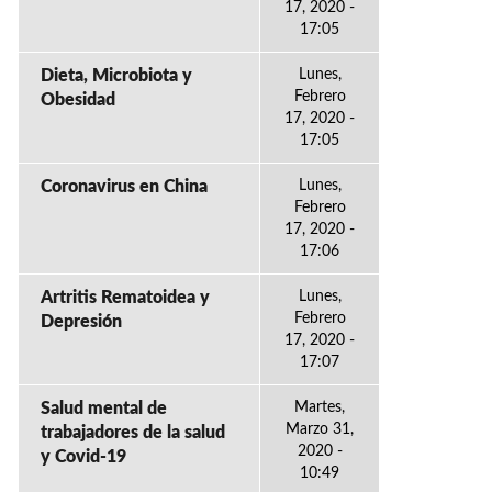
17, 2020 -
17:05
Dieta, Microbiota y
Lunes,
Febrero
Obesidad
17, 2020 -
17:05
Coronavirus en China
Lunes,
Febrero
17, 2020 -
17:06
Artritis Rematoidea y
Lunes,
Febrero
Depresión
17, 2020 -
17:07
Salud mental de
Martes,
Marzo 31,
trabajadores de la salud
2020 -
y Covid-19
10:49