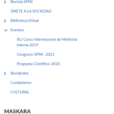
Revista SPMI
ÚNETE A LA SOCIEDAD
Biblioteca Virtual
Eventos
XLI Curso Internacional de Medicina
Interna 2019
Congreso SPMI -2021
Programa Cientifico 2020
Residentes
Contáctenos
CULTURAL
MASKARA