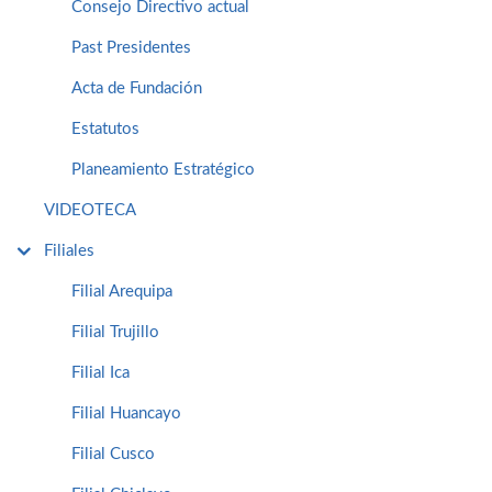
Consejo Directivo actual
Past Presidentes
Acta de Fundación
Estatutos
Planeamiento Estratégico
VIDEOTECA
Filiales
Filial Arequipa
Filial Trujillo
Filial Ica
Filial Huancayo
Filial Cusco