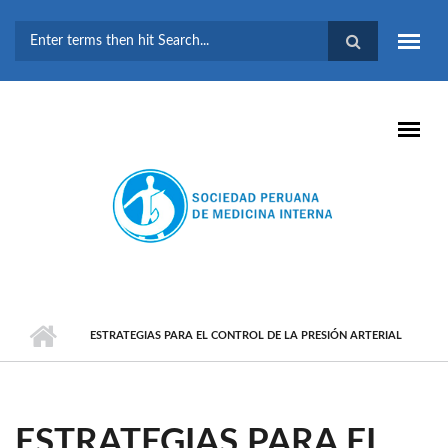
Pasar al contenido principal
FORMULARIO DE
BÚSQUEDA
ESTRATEGIAS PARA EL CONTROL DE LA PRESIÓN ARTERIAL
ESTRATEGIAS PARA EL