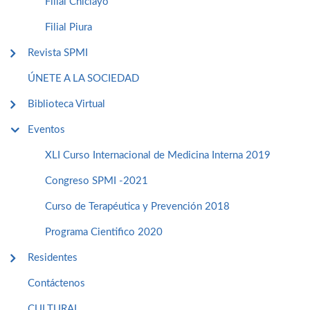
Filial Chiclayo
Filial Piura
Revista SPMI
ÚNETE A LA SOCIEDAD
Biblioteca Virtual
Eventos
XLI Curso Internacional de Medicina Interna 2019
Congreso SPMI -2021
Curso de Terapéutica y Prevención 2018
Programa Cientifico 2020
Residentes
Contáctenos
CULTURAL