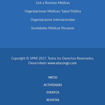
Link a Revistas Médicas
Organizaciones Médicas/ Salud Pública
Organizaciones Internacionales
Sociedades Médicas Peruanas
Copyright © SPMI 2017. Todos los Derechos Reservados.
Desarrollado
www.atocongo.com
INICIO
ACTIVIDADES
EVENTOS
REVISTAS