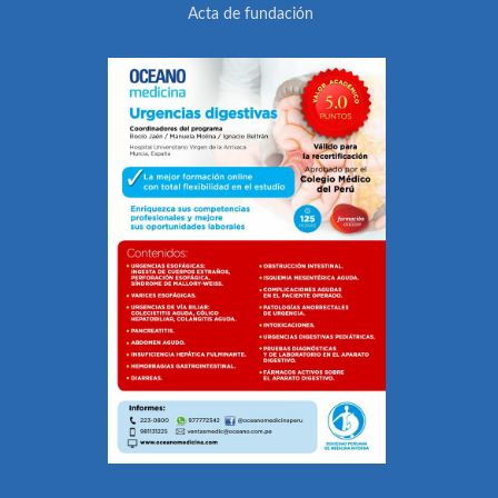
Acta de fundación