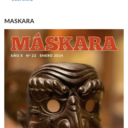
MASKARA