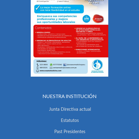
NUESTRA INSTITUCIÓN
Junta Directiva actual
Estatutos
Past Presidentes