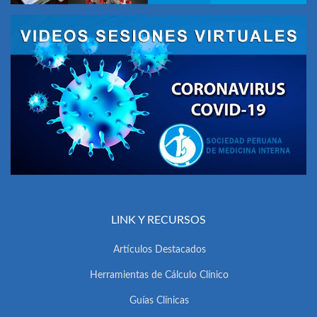
LINK Y RECURSOS
Artículos Destacados
Herramientas de Cálculo Clínico
Guías Clínicas