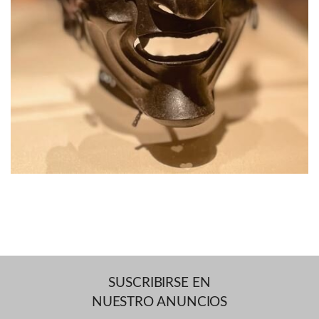
SUSCRIBIRSE EN
NUESTRO ANUNCIOS