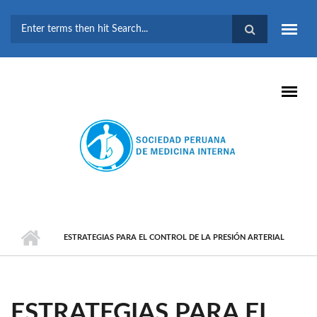
Pasar al contenido principal
FORMULARIO DE
BÚSQUEDA
ESTRATEGIAS PARA EL CONTROL DE LA PRESIÓN ARTERIAL
ESTRATEGIAS PARA EL