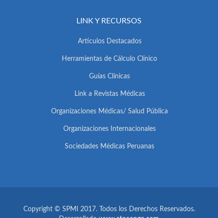
LINK Y RECURSOS
Artículos Destacados
Herramientas de Cálculo Clínico
Guías Clínicas
Link a Revistas Médicas
Organizaciones Médicas/ Salud Pública
Organizaciones Internacionales
Sociedades Médicas Peruanas
Copyright © SPMI 2017. Todos los Derechos Reservados.