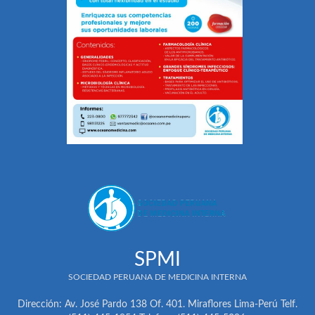
SPMI
SOCIEDAD PERUANA DE MEDICINA INTERNA
Dirección: Av. José Pardo 138 Of. 401. Miraflores Lima-Perú Telf.