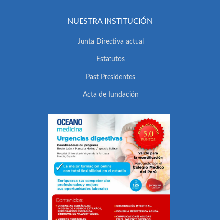
NUESTRA INSTITUCIÓN
Junta Directiva actual
Estatutos
Past Presidentes
Acta de fundación