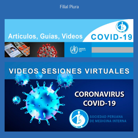
Filial Piura