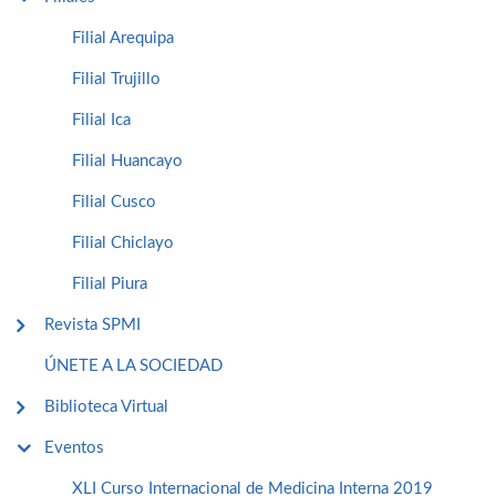
Filial Arequipa
Filial Trujillo
Filial Ica
Filial Huancayo
Filial Cusco
Filial Chiclayo
Filial Piura
Revista SPMI
ÚNETE A LA SOCIEDAD
Biblioteca Virtual
Eventos
XLI Curso Internacional de Medicina Interna 2019