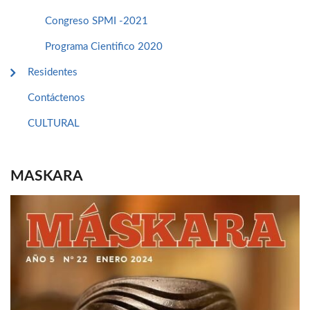
Congreso SPMI -2021
Programa Cientifico 2020
Residentes
Contáctenos
CULTURAL
MASKARA