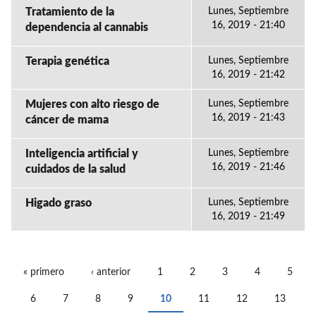
Tratamiento de la
Lunes, Septiembre
16, 2019 - 21:40
dependencia al cannabis
Terapia genética
Lunes, Septiembre
16, 2019 - 21:42
Mujeres con alto riesgo de
Lunes, Septiembre
16, 2019 - 21:43
cáncer de mama
Inteligencia artificial y
Lunes, Septiembre
16, 2019 - 21:46
cuidados de la salud
Higado graso
Lunes, Septiembre
16, 2019 - 21:49
« primero
‹ anterior
1
2
3
4
5
PÁGINAS
6
7
8
9
10
11
12
13