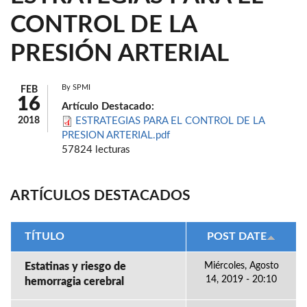
CONTROL DE LA
PRESIÓN ARTERIAL
By
SPMI
FEB
16
Artículo Destacado:
2018
ESTRATEGIAS PARA EL CONTROL DE LA
PRESION ARTERIAL.pdf
57824 lecturas
ARTÍCULOS DESTACADOS
TÍTULO
POST DATE
Estatinas y riesgo de
Miércoles, Agosto
14, 2019 - 20:10
hemorragia cerebral