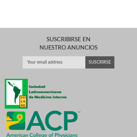
SUSCRIBIRSE EN
NUESTRO ANUNCIOS