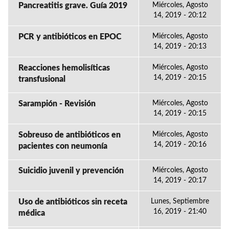
Pancreatitis grave. Guía 2019
Miércoles, Agosto
14, 2019 - 20:12
PCR y antibióticos en EPOC
Miércoles, Agosto
14, 2019 - 20:13
Reacciones hemolisíticas
Miércoles, Agosto
14, 2019 - 20:15
transfusional
Sarampión - Revisión
Miércoles, Agosto
14, 2019 - 20:15
Sobreuso de antibióticos en
Miércoles, Agosto
14, 2019 - 20:16
pacientes con neumonía
Suicidio juvenil y prevención
Miércoles, Agosto
14, 2019 - 20:17
Uso de antibióticos sin receta
Lunes, Septiembre
16, 2019 - 21:40
médica