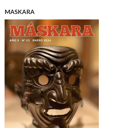
MASKARA