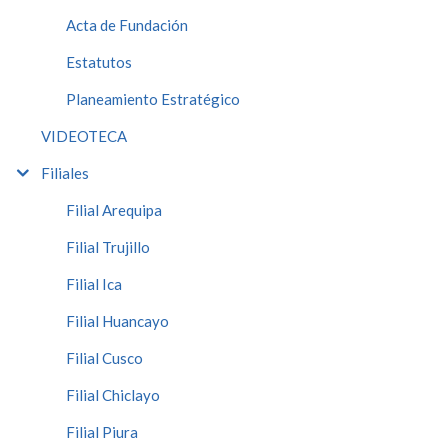
Acta de Fundación
Estatutos
Planeamiento Estratégico
VIDEOTECA
Filiales
Filial Arequipa
Filial Trujillo
Filial Ica
Filial Huancayo
Filial Cusco
Filial Chiclayo
Filial Piura