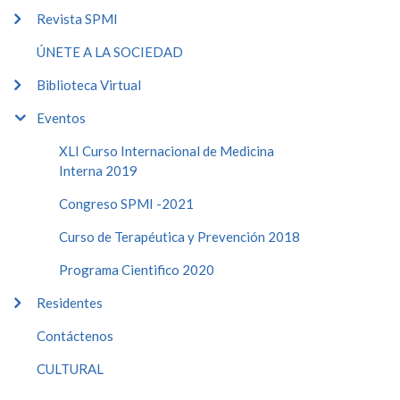
Revista SPMI
ÚNETE A LA SOCIEDAD
Biblioteca Virtual
Eventos
XLI Curso Internacional de Medicina
Interna 2019
Congreso SPMI -2021
Curso de Terapéutica y Prevención 2018
Programa Cientifico 2020
Residentes
Contáctenos
CULTURAL