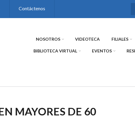
s
Contáctenos
NOSOTROS
VIDEOTECA
FILIALES
BIBLIOTECA VIRTUAL
EVENTOS
RES
EN MAYORES DE 60