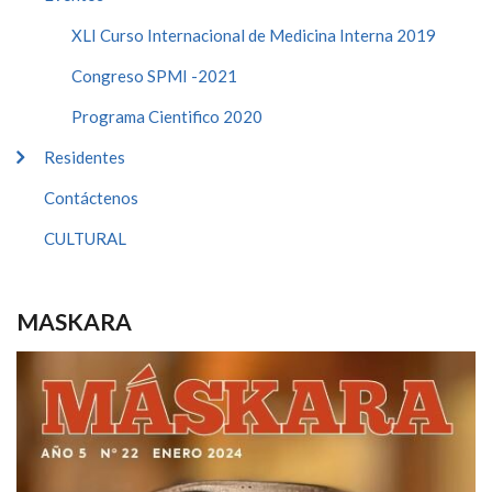
XLI Curso Internacional de Medicina Interna 2019
Congreso SPMI -2021
Programa Cientifico 2020
Residentes
Contáctenos
CULTURAL
MASKARA