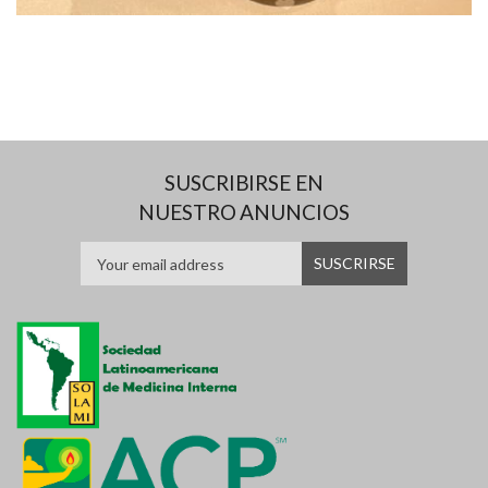
SUSCRIBIRSE EN
NUESTRO ANUNCIOS