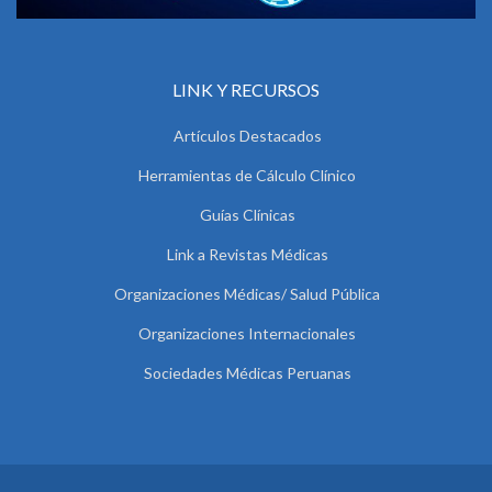
LINK Y RECURSOS
Artículos Destacados
Herramientas de Cálculo Clínico
Guías Clínicas
Link a Revistas Médicas
Organizaciones Médicas/ Salud Pública
Organizaciones Internacionales
Sociedades Médicas Peruanas