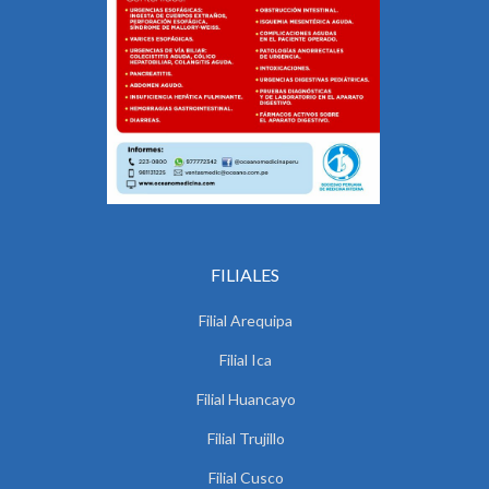
FILIALES
Filial Arequipa
Filial Ica
Filial Huancayo
Filial Trujillo
Filial Cusco