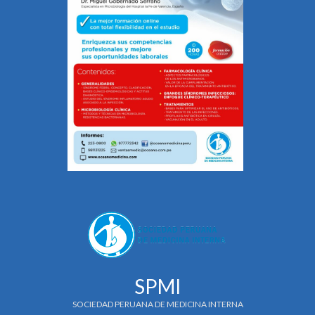
SPMI
SOCIEDAD PERUANA DE MEDICINA INTERNA