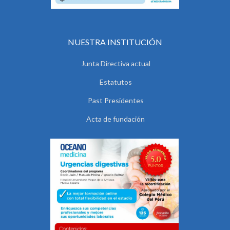
NUESTRA INSTITUCIÓN
Junta Directiva actual
Estatutos
Past Presidentes
Acta de fundación