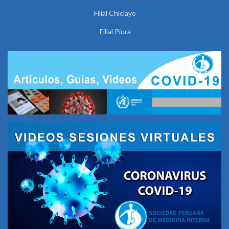
Filial Chiclayo
Filial Piura