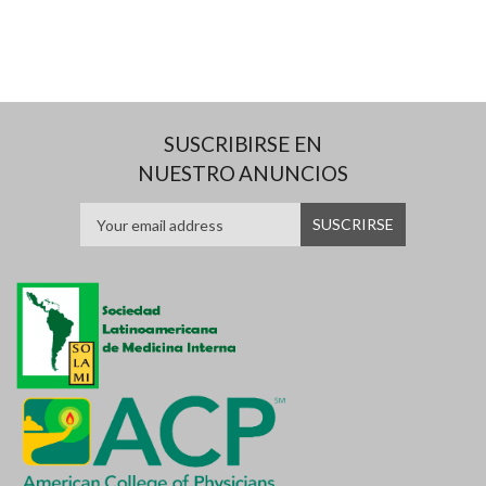
SUSCRIBIRSE EN
NUESTRO ANUNCIOS