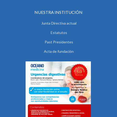
NUESTRA INSTITUCIÓN
Junta Directiva actual
Estatutos
Past Presidentes
Acta de fundación