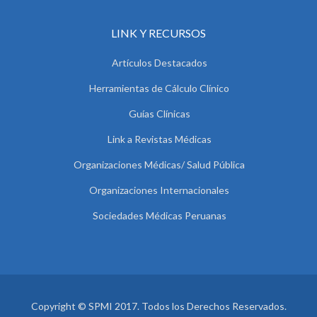
LINK Y RECURSOS
Artículos Destacados
Herramientas de Cálculo Clínico
Guías Clínicas
Link a Revistas Médicas
Organizaciones Médicas/ Salud Pública
Organizaciones Internacionales
Sociedades Médicas Peruanas
Copyright © SPMI 2017. Todos los Derechos Reservados.