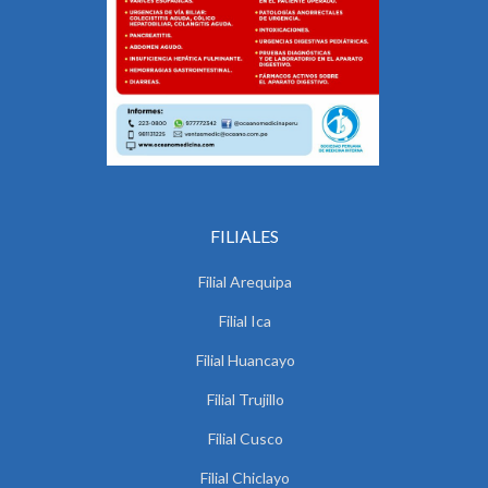
FILIALES
Filial Arequipa
Filial Ica
Filial Huancayo
Filial Trujillo
Filial Cusco
Filial Chiclayo