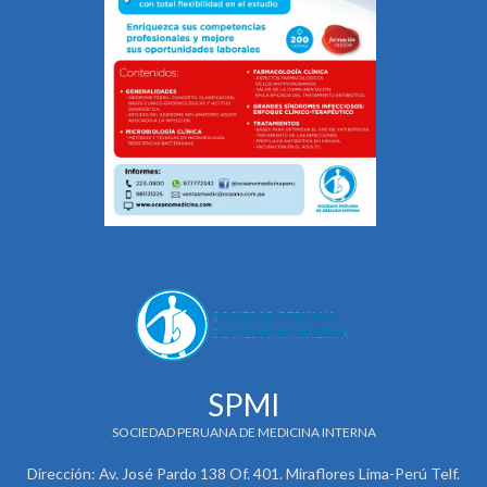
SPMI
SOCIEDAD PERUANA DE MEDICINA INTERNA
Dirección: Av. José Pardo 138 Of. 401. Miraflores Lima-Perú Telf.