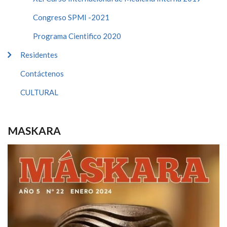
Congreso SPMI -2021
Programa Cientifico 2020
Residentes
Contáctenos
CULTURAL
MASKARA