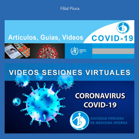
Filial Piura