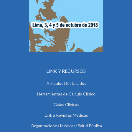
LINK Y RECURSOS
Artículos Destacados
Herramientas de Cálculo Clínico
Guías Clínicas
Link a Revistas Médicas
Organizaciones Médicas/ Salud Pública