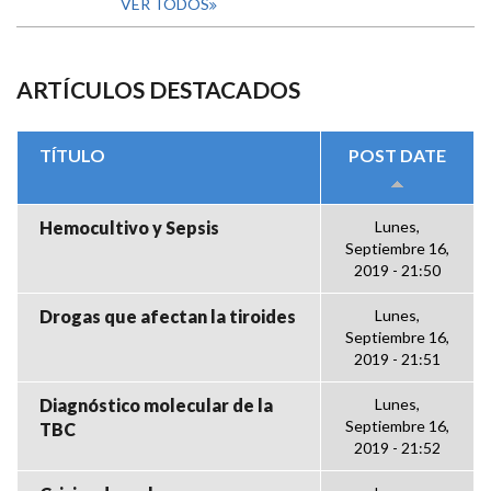
VER TODOS
ARTÍCULOS DESTACADOS
TÍTULO
POST DATE
Hemocultivo y Sepsis
Lunes,
Septiembre 16,
2019 - 21:50
Drogas que afectan la tiroides
Lunes,
Septiembre 16,
2019 - 21:51
Diagnóstico molecular de la
Lunes,
Septiembre 16,
TBC
2019 - 21:52