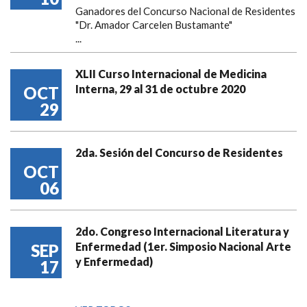
Ganadores del Concurso Nacional de Residentes
"Dr. Amador Carcelen Bustamante"
...
XLII Curso Internacional de Medicina
Interna, 29 al 31 de octubre 2020
OCT
29
2da. Sesión del Concurso de Residentes
OCT
06
2do. Congreso Internacional Literatura y
Enfermedad (1er. Simposio Nacional Arte
SEP
y Enfermedad)
17