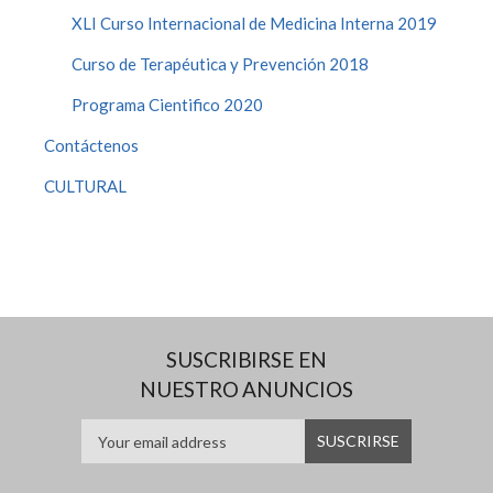
XLI Curso Internacional de Medicina Interna 2019
Curso de Terapéutica y Prevención 2018
Programa Cientifico 2020
Contáctenos
CULTURAL
SUSCRIBIRSE EN
NUESTRO ANUNCIOS