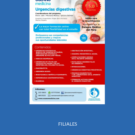
FILIALES