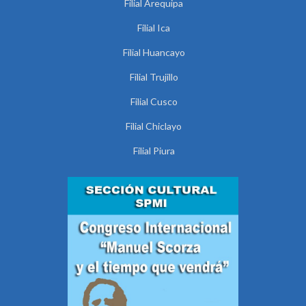
Filial Arequipa
Filial Ica
Filial Huancayo
Filial Trujillo
Filial Cusco
Filial Chiclayo
Filial Piura