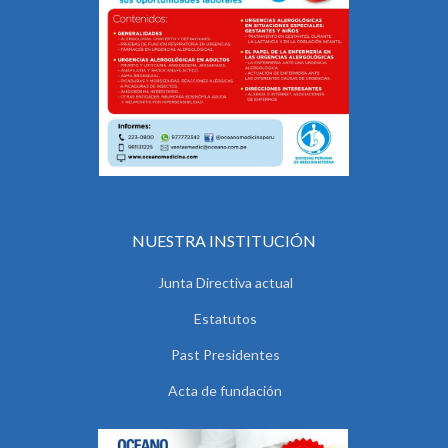
NUESTRA INSTITUCIÓN
Junta Directiva actual
Estatutos
Past Presidentes
Acta de fundación