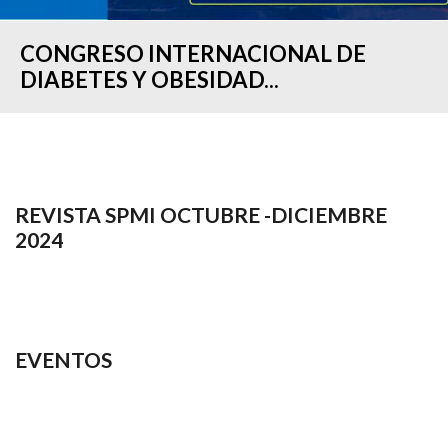
CONGRESO INTERNACIONAL DE
DIABETES Y OBESIDAD...
REVISTA SPMI OCTUBRE -DICIEMBRE
2024
EVENTOS