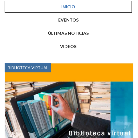
INICIO
EVENTOS
ÚLTIMAS NOTICIAS
VIDEOS
BIBLIOTECA VIRTUAL