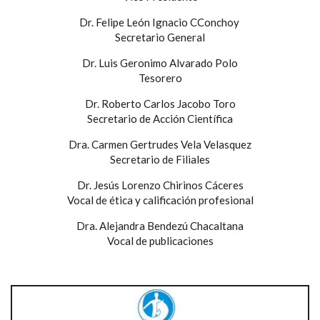
Dr. Felipe León Ignacio CConchoy
Secretario General
Dr. Luis Geronimo Alvarado Polo
Tesorero
Dr. Roberto Carlos Jacobo Toro
Secretario de Acción Científica
Dra. Carmen Gertrudes Vela Velasquez
Secretario de Filiales
Dr. Jesús Lorenzo Chirinos Cáceres
Vocal de ética y calificación profesional
Dra. Alejandra Bendezú Chacaltana
Vocal de publicaciones