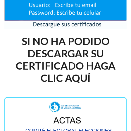
SI NO HA PODIDO
DESCARGAR SU
CERTIFICADO HAGA
CLIC AQUÍ