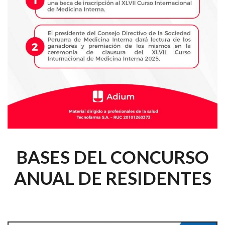
BASES DEL CONCURSO
ANUAL DE RESIDENTES