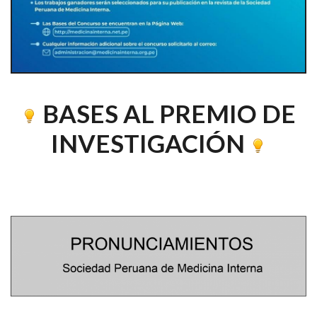
BASES AL PREMIO DE
INVESTIGACIÓN