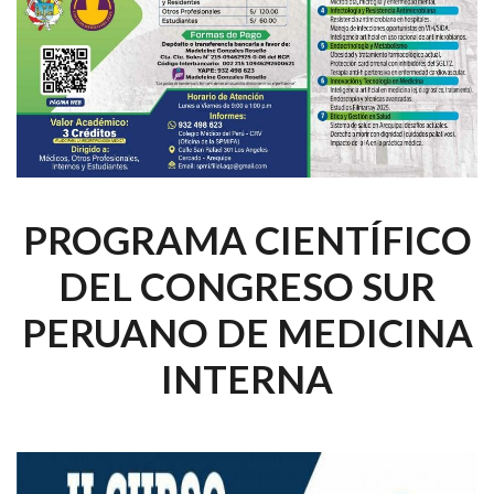
PROGRAMA CIENTÍFICO
DEL CONGRESO SUR
PERUANO DE MEDICINA
INTERNA