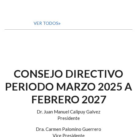
VER TODOS
CONSEJO DIRECTIVO
PERIODO MARZO 2025 A
FEBRERO 2027
Dr. Juan Manuel Calipuy Galvez
Presidente
Dra. Carmen Palomino Guerrero
Vice Presidente