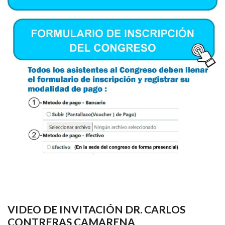
VIDEO DE INVITACIÓN DR. CARLOS
CONTRERAS CAMARENA