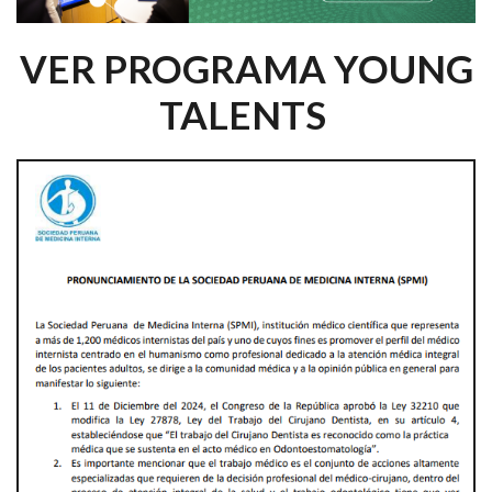
VER PROGRAMA YOUNG
TALENTS