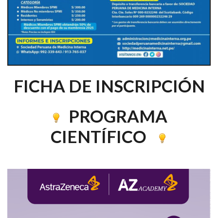
FICHA DE INSCRIPCIÓN
PROGRAMA
CIENTÍFICO