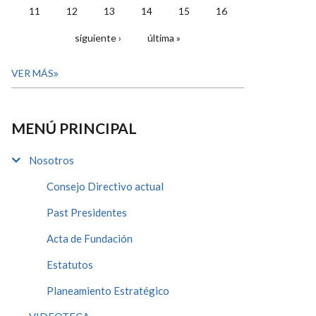
11
12
13
14
15
16
siguiente ›
última »
VER MÁS
MENÚ PRINCIPAL
Nosotros
Consejo Directivo actual
Past Presidentes
Acta de Fundación
Estatutos
Planeamiento Estratégico