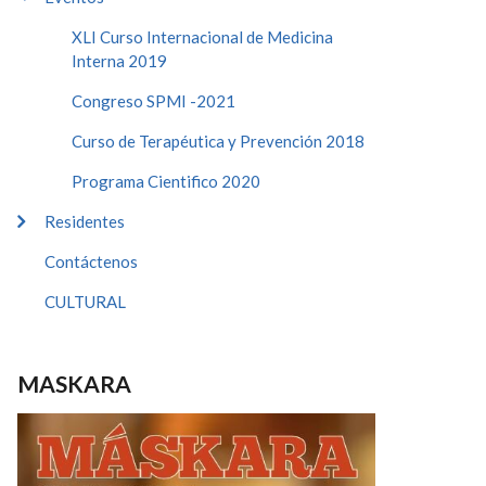
XLI Curso Internacional de Medicina
Interna 2019
Congreso SPMI -2021
Curso de Terapéutica y Prevención 2018
Programa Cientifico 2020
Residentes
Contáctenos
CULTURAL
MASKARA