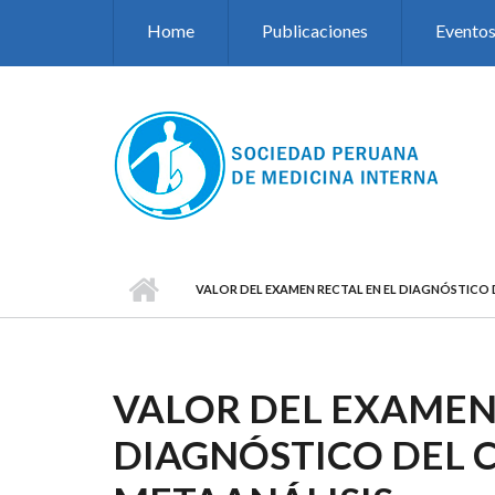
Pasar al contenido principal
Home
Publicaciones
Evento
VALOR DEL EXAMEN RECTAL EN EL DIAGNÓSTICO 
VALOR DEL EXAMEN 
DIAGNÓSTICO DEL 