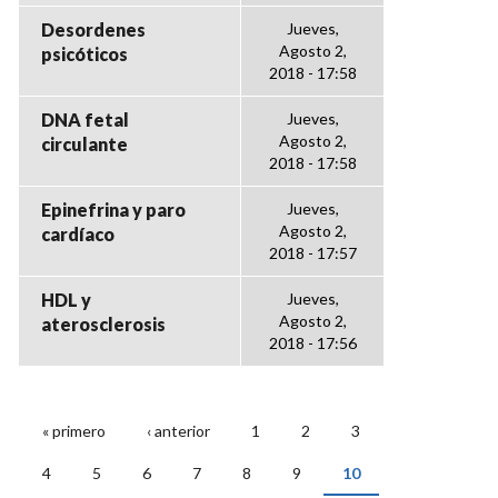
Desordenes
Jueves,
Agosto 2,
psicóticos
2018 - 17:58
DNA fetal
Jueves,
Agosto 2,
circulante
2018 - 17:58
Epinefrina y paro
Jueves,
Agosto 2,
cardíaco
2018 - 17:57
HDL y
Jueves,
Agosto 2,
aterosclerosis
2018 - 17:56
« primero
‹ anterior
1
2
3
PÁGINAS
4
5
6
7
8
9
10