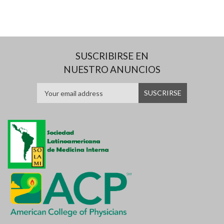
SUSCRIBIRSE EN
NUESTRO ANUNCIOS