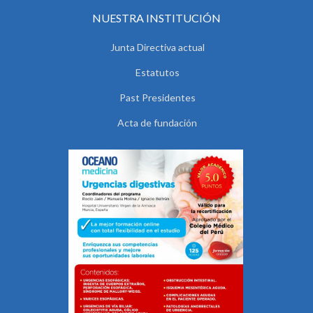
NUESTRA INSTITUCIÓN
Junta Directiva actual
Estatutos
Past Presidentes
Acta de fundación