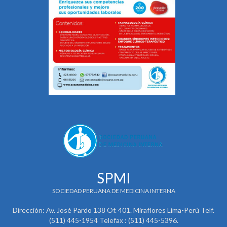
SPMI
SOCIEDAD PERUANA DE MEDICINA INTERNA
Dirección: Av. José Pardo 138 Of. 401. Miraflores Lima-Perú Telf.
(511) 445-1954 Telefax : (511) 445-5396.