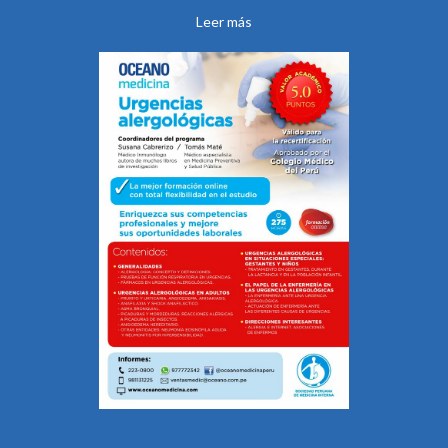
Leer más