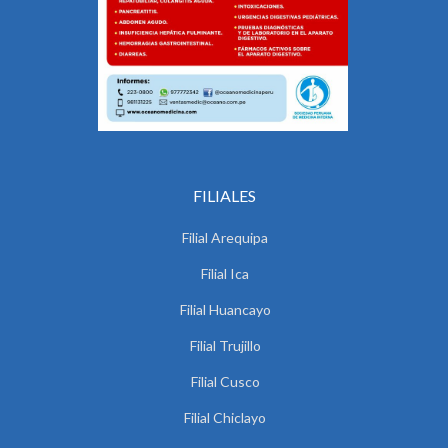
FILIALES
Filial Arequipa
Filial Ica
Filial Huancayo
Filial Trujillo
Filial Cusco
Filial Chiclayo