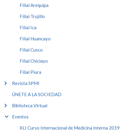
Filial Arequipa
Filial Trujillo
Filial Ica
Filial Huancayo
Filial Cusco
Filial Chiclayo
Filial Piura
Revista SPMI
ÚNETE A LA SOCIEDAD
Biblioteca Virtual
Eventos
XLI Curso Internacional de Medicina Interna 2019