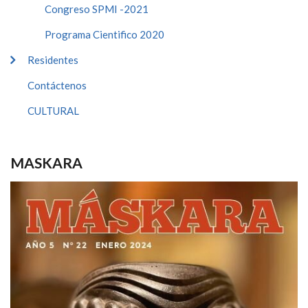
Congreso SPMI -2021
Programa Cientifico 2020
Residentes
Contáctenos
CULTURAL
MASKARA