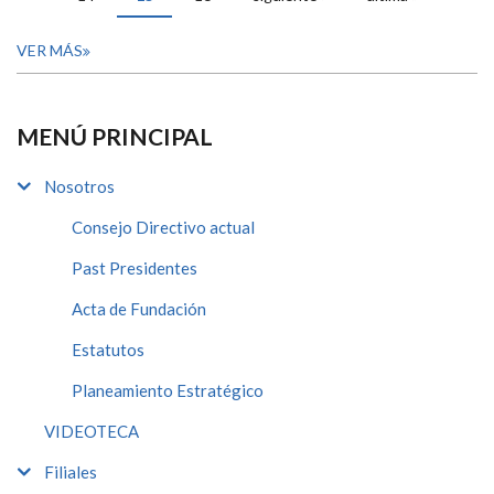
VER MÁS
MENÚ PRINCIPAL
Nosotros
Consejo Directivo actual
Past Presidentes
Acta de Fundación
Estatutos
Planeamiento Estratégico
VIDEOTECA
Filiales