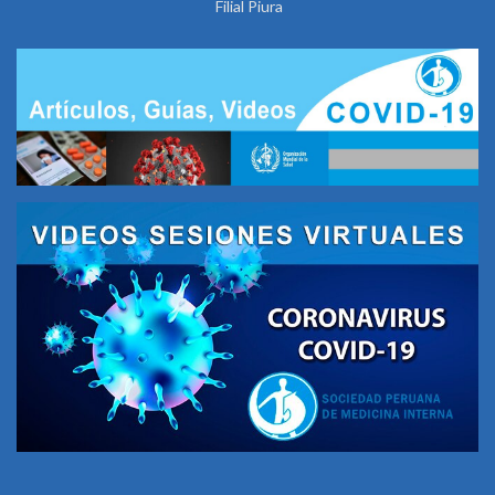
Filial Piura