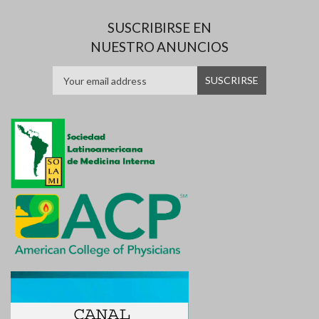
SUSCRIBIRSE EN
NUESTRO ANUNCIOS