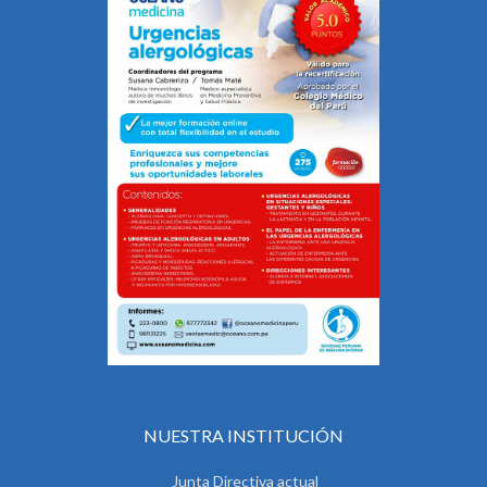
NUESTRA INSTITUCIÓN
Junta Directiva actual