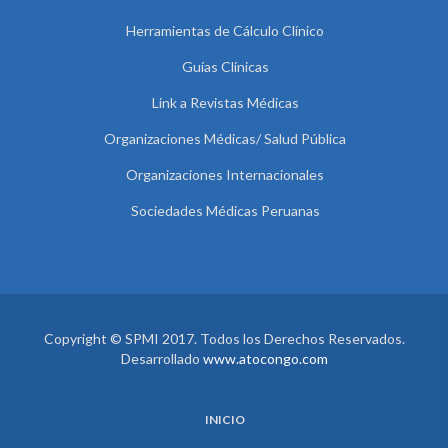
Herramientas de Cálculo Clínico
Guías Clínicas
Link a Revistas Médicas
Organizaciones Médicas/ Salud Pública
Organizaciones Internacionales
Sociedades Médicas Peruanas
Copyright © SPMI 2017. Todos los Derechos Reservados.
Desarrollado
www.atocongo.com
INICIO