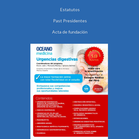
Estatutos
Past Presidentes
Acta de fundación