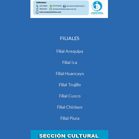
FILIALES
Filial Arequipa
Filial Ica
Filial Huancayo
Filial Trujillo
Filial Cusco
Filial Chiclayo
Filial Piura