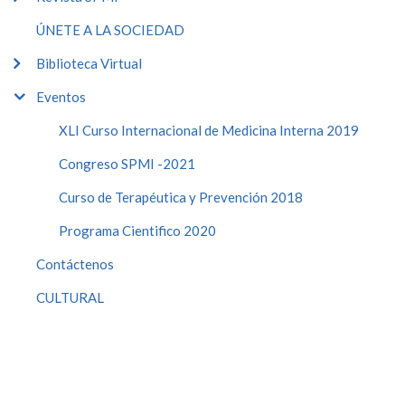
ÚNETE A LA SOCIEDAD
Biblioteca Virtual
Eventos
XLI Curso Internacional de Medicina Interna 2019
Congreso SPMI -2021
Curso de Terapéutica y Prevención 2018
Programa Cientifico 2020
Contáctenos
CULTURAL