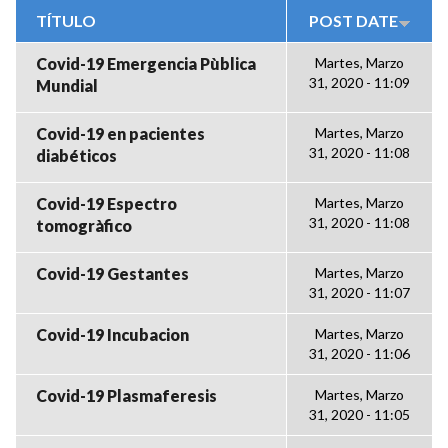
TÍTULO
POST DATE
Covid-19 Emergencia Pùblica
Martes, Marzo
31, 2020 - 11:09
Mundial
Covid-19 en pacientes
Martes, Marzo
31, 2020 - 11:08
diabéticos
Covid-19 Espectro
Martes, Marzo
31, 2020 - 11:08
tomogràfico
Covid-19 Gestantes
Martes, Marzo
31, 2020 - 11:07
Covid-19 Incubacion
Martes, Marzo
31, 2020 - 11:06
Covid-19 Plasmaferesis
Martes, Marzo
31, 2020 - 11:05