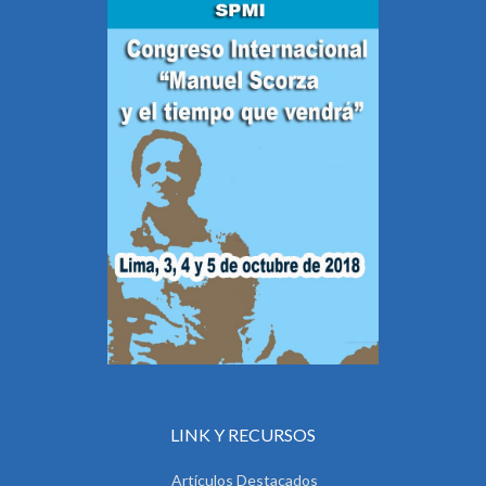
LINK Y RECURSOS
Artículos Destacados