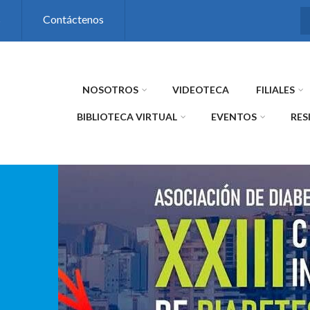
s
Contáctenos
NOSOTROS
VIDEOTECA
FILIALES
BIBLIOTECA VIRTUAL
EVENTOS
RES