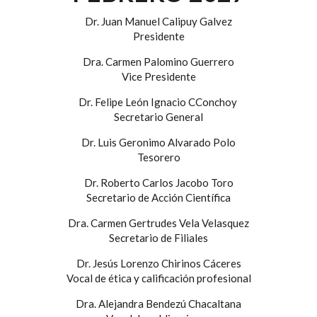
Dr. Juan Manuel Calipuy Galvez
Presidente
Dra. Carmen Palomino Guerrero
Vice Presidente
Dr. Felipe León Ignacio CConchoy
Secretario General
Dr. Luis Geronimo Alvarado Polo
Tesorero
Dr. Roberto Carlos Jacobo Toro
Secretario de Acción Científica
Dra. Carmen Gertrudes Vela Velasquez
Secretario de Filiales
Dr. Jesús Lorenzo Chirinos Cáceres
Vocal de ética y calificación profesional
Dra. Alejandra Bendezú Chacaltana