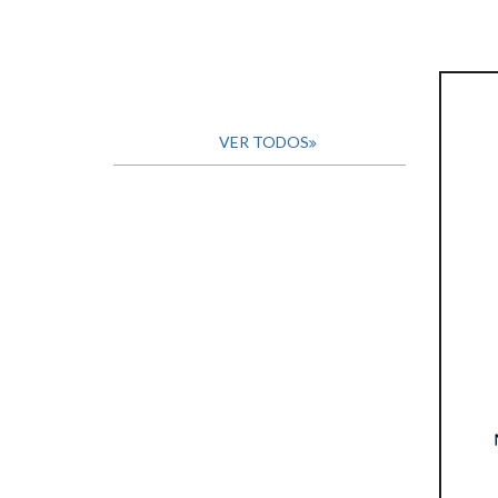
VER TODOS