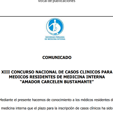
Vocal de publicaciones