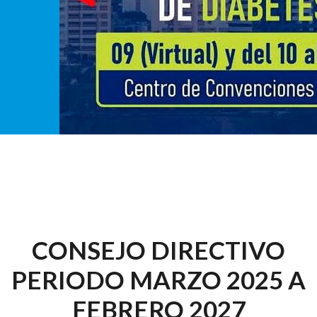
CONSEJO DIRECTIVO
PERIODO MARZO 2025 A
FEBRERO 2027