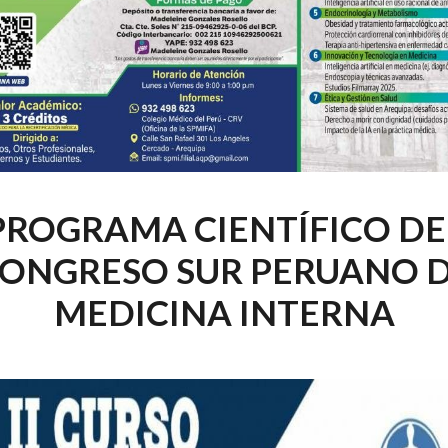
PROGRAMA CIENTÍFICO DE
ONGRESO SUR PERUANO 
MEDICINA INTERNA