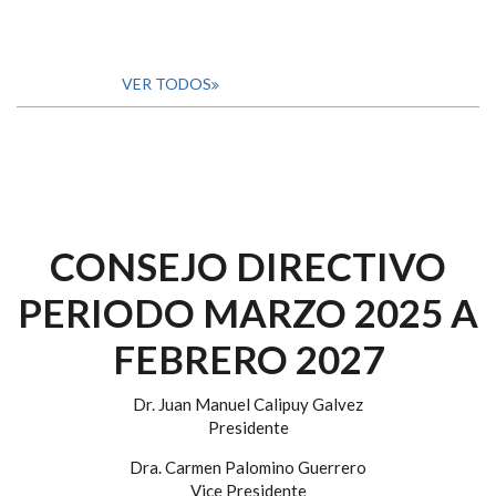
VER TODOS
CONSEJO DIRECTIVO
PERIODO MARZO 2025 A
FEBRERO 2027
Dr. Juan Manuel Calipuy Galvez
Presidente
Dra. Carmen Palomino Guerrero
Vice Presidente