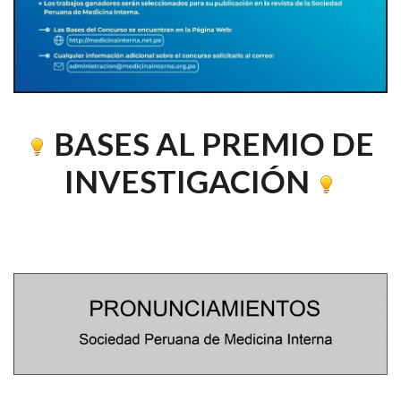
BASES AL PREMIO DE
INVESTIGACIÓN