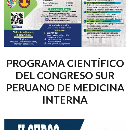
PROGRAMA CIENTÍFICO
DEL CONGRESO SUR
PERUANO DE MEDICINA
INTERNA