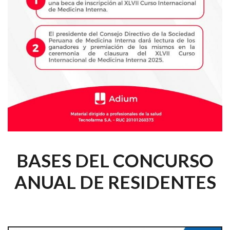
BASES DEL CONCURSO
ANUAL DE RESIDENTES