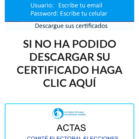
SI NO HA PODIDO
DESCARGAR SU
CERTIFICADO HAGA
CLIC AQUÍ