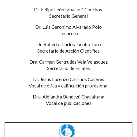
Dr. Felipe León Ignacio CConchoy
Secretario General
Dr. Luis Geronimo Alvarado Polo
Tesorero
Dr. Roberto Carlos Jacobo Toro
Secretario de Acción Científica
Dra. Carmen Gertrudes Vela Velasquez
Secretario de Filiales
Dr. Jesús Lorenzo Chirinos Cáceres
Vocal de ética y calificación profesional
Dra. Alejandra Bendezú Chacaltana
Vocal de publicaciones