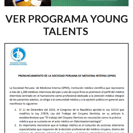
VER PROGRAMA YOUNG
TALENTS