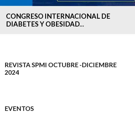
CONGRESO INTERNACIONAL DE
DIABETES Y OBESIDAD...
REVISTA SPMI OCTUBRE -DICIEMBRE
2024
EVENTOS