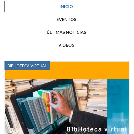
INICIO
EVENTOS
ÚLTIMAS NOTICIAS
VIDEOS
BIBLIOTECA VIRTUAL