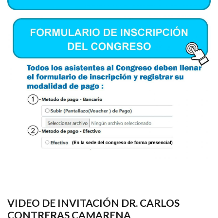
VIDEO DE INVITACIÓN DR. CARLOS
CONTRERAS CAMARENA