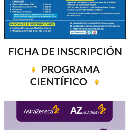
FICHA DE INSCRIPCIÓN
PROGRAMA
CIENTÍFICO