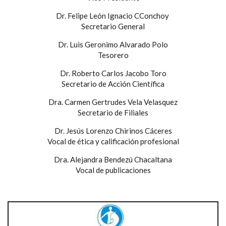
Dr. Felipe León Ignacio CConchoy
Secretario General
Dr. Luis Geronimo Alvarado Polo
Tesorero
Dr. Roberto Carlos Jacobo Toro
Secretario de Acción Científica
Dra. Carmen Gertrudes Vela Velasquez
Secretario de Filiales
Dr. Jesús Lorenzo Chirinos Cáceres
Vocal de ética y calificación profesional
Dra. Alejandra Bendezú Chacaltana
Vocal de publicaciones