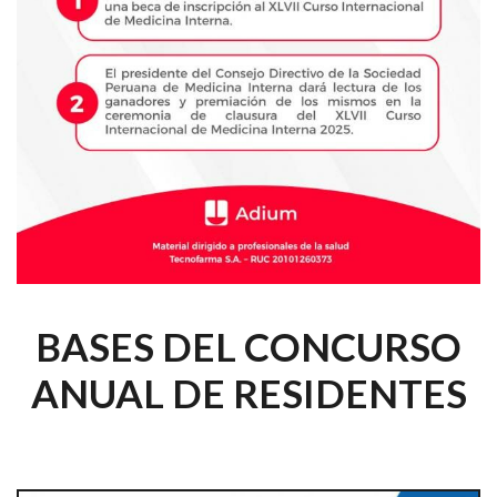
BASES DEL CONCURSO
ANUAL DE RESIDENTES