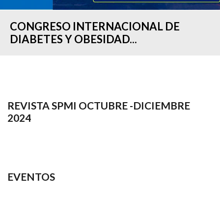
CONGRESO INTERNACIONAL DE
DIABETES Y OBESIDAD...
REVISTA SPMI OCTUBRE -DICIEMBRE
2024
EVENTOS