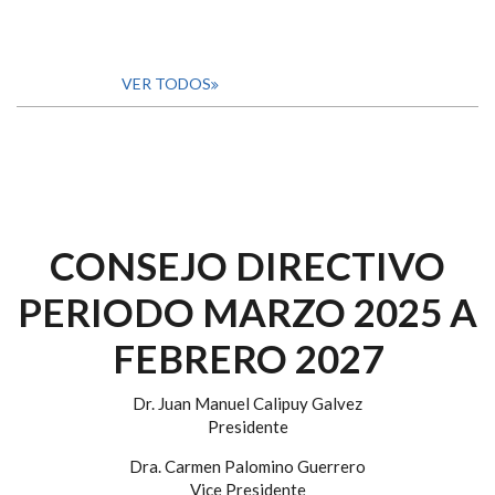
VER TODOS
CONSEJO DIRECTIVO
PERIODO MARZO 2025 A
FEBRERO 2027
Dr. Juan Manuel Calipuy Galvez
Presidente
Dra. Carmen Palomino Guerrero
Vice Presidente