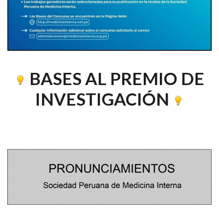
BASES AL PREMIO DE
INVESTIGACIÓN