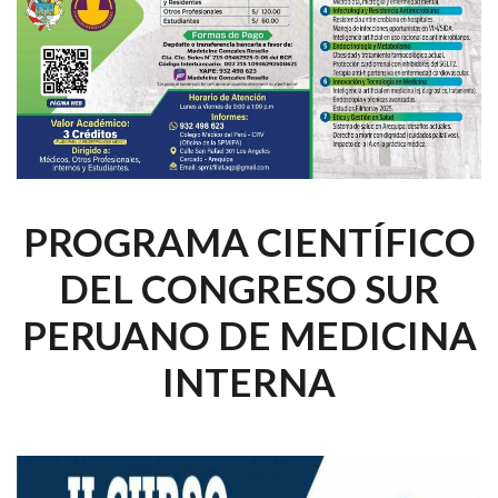
PROGRAMA CIENTÍFICO
DEL CONGRESO SUR
PERUANO DE MEDICINA
INTERNA