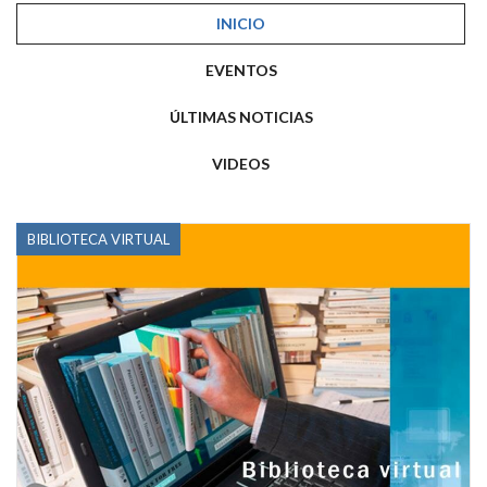
INICIO
EVENTOS
ÚLTIMAS NOTICIAS
VIDEOS
BIBLIOTECA VIRTUAL