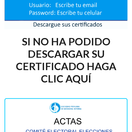
SI NO HA PODIDO
DESCARGAR SU
CERTIFICADO HAGA
CLIC AQUÍ