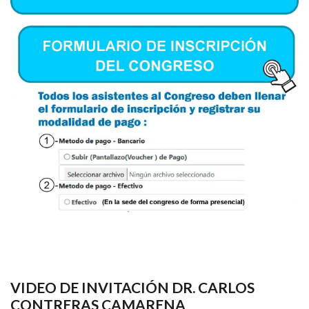
VIDEO DE INVITACIÓN DR. CARLOS
CONTRERAS CAMARENA