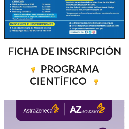
FICHA DE INSCRIPCIÓN
PROGRAMA
CIENTÍFICO