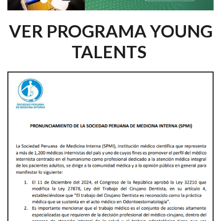
VER PROGRAMA YOUNG
TALENTS