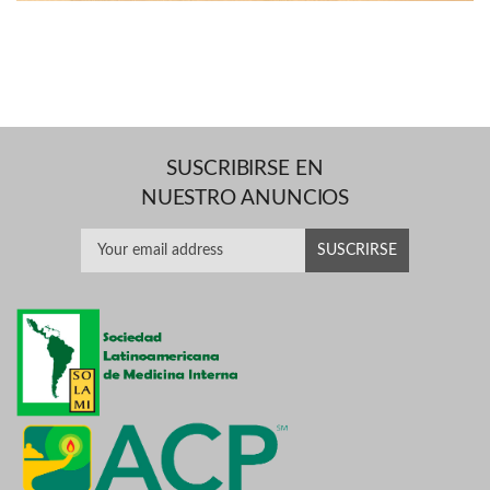
SUSCRIBIRSE EN
NUESTRO ANUNCIOS