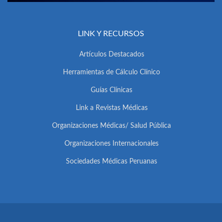
LINK Y RECURSOS
Artículos Destacados
Herramientas de Cálculo Clínico
Guías Clínicas
Link a Revistas Médicas
Organizaciones Médicas/ Salud Pública
Organizaciones Internacionales
Sociedades Médicas Peruanas