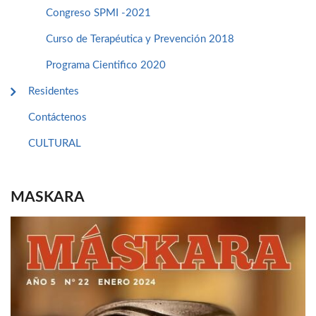
Congreso SPMI -2021
Curso de Terapéutica y Prevención 2018
Programa Cientifico 2020
Residentes
Contáctenos
CULTURAL
MASKARA