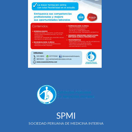
SPMI
SOCIEDAD PERUANA DE MEDICINA INTERNA