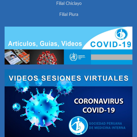
Filial Chiclayo
Filial Piura