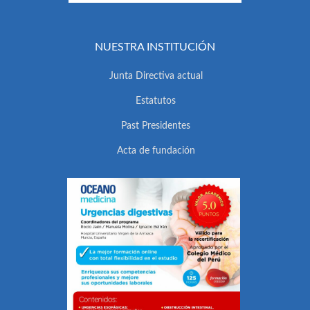
NUESTRA INSTITUCIÓN
Junta Directiva actual
Estatutos
Past Presidentes
Acta de fundación