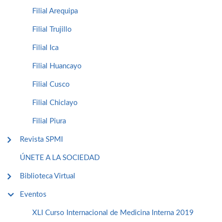
Filial Arequipa
Filial Trujillo
Filial Ica
Filial Huancayo
Filial Cusco
Filial Chiclayo
Filial Piura
Revista SPMI
ÚNETE A LA SOCIEDAD
Biblioteca Virtual
Eventos
XLI Curso Internacional de Medicina Interna 2019