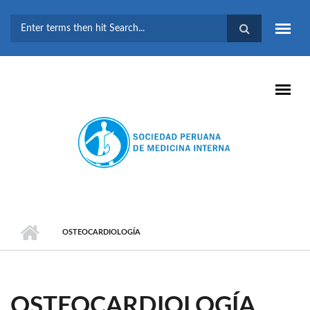
Pasar al contenido principal
FORMULARIO DE
BÚSQUEDA
OSTEOCARDIOLOGÍA
OSTEOCARDIOLOGÍA