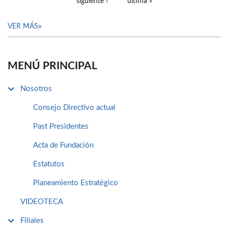
siguiente ›
última »
VER MÁS
MENÚ PRINCIPAL
Nosotros
Consejo Directivo actual
Past Presidentes
Acta de Fundación
Estatutos
Planeamiento Estratégico
VIDEOTECA
Filiales