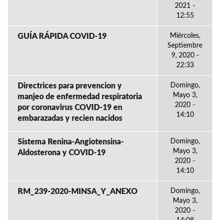
2021 -
12:55
GUÍA RÁPIDA COVID-19
Miércoles,
Septiembre
9, 2020 -
22:33
Directrices para prevencion y
Domingo,
Mayo 3,
manjeo de enfermedad respiratoria
2020 -
por coronavirus COVID-19 en
14:10
embarazadas y recien nacidos
Sistema Renina-Angiotensina-
Domingo,
Mayo 3,
Aldosterona y COVID-19
2020 -
14:10
RM_239-2020-MINSA_Y_ANEXO
Domingo,
Mayo 3,
2020 -