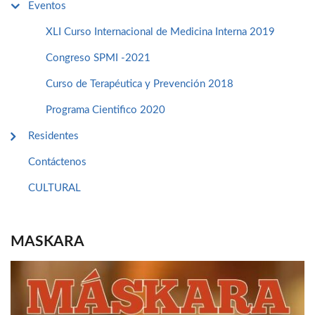
Eventos
XLI Curso Internacional de Medicina Interna 2019
Congreso SPMI -2021
Curso de Terapéutica y Prevención 2018
Programa Cientifico 2020
Residentes
Contáctenos
CULTURAL
MASKARA