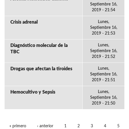
Septiembre 16,
2019 - 21:54
Crisis adrenal
Lunes,
Septiembre 16,
2019 - 21:53
Diagnóstico molecular de la
Lunes,
Septiembre 16,
TBC
2019 - 21:52
Drogas que afectan la tiroides
Lunes,
Septiembre 16,
2019 - 21:51
Hemocultivo y Sepsis
Lunes,
Septiembre 16,
2019 - 21:50
« primero
‹ anterior
1
2
3
4
5