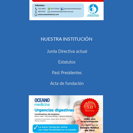
NUESTRA INSTITUCIÓN
Junta Directiva actual
Estatutos
Past Presidentes
Acta de fundación