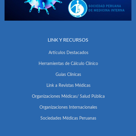
LINK Y RECURSOS
Artículos Destacados
Herramientas de Cálculo Clínico
Guías Clínicas
Link a Revistas Médicas
Organizaciones Médicas/ Salud Pública
Organizaciones Internacionales
Sociedades Médicas Peruanas