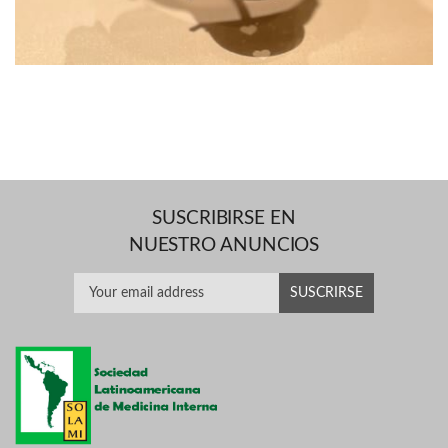
SUSCRIBIRSE EN
NUESTRO ANUNCIOS