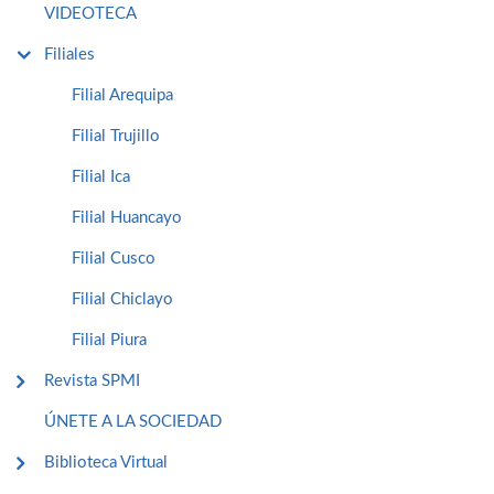
VIDEOTECA
Filiales
Filial Arequipa
Filial Trujillo
Filial Ica
Filial Huancayo
Filial Cusco
Filial Chiclayo
Filial Piura
Revista SPMI
ÚNETE A LA SOCIEDAD
Biblioteca Virtual