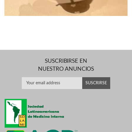
SUSCRIBIRSE EN
NUESTRO ANUNCIOS