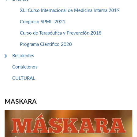
XLI Curso Internacional de Medicina Interna 2019
Congreso SPMI -2021
Curso de Terapéutica y Prevención 2018
Programa Cientifico 2020
Residentes
Contáctenos
CULTURAL
MASKARA