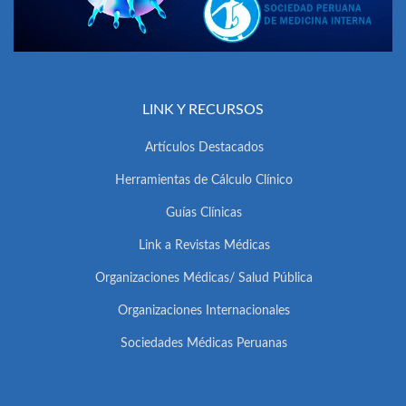
LINK Y RECURSOS
Artículos Destacados
Herramientas de Cálculo Clínico
Guías Clínicas
Link a Revistas Médicas
Organizaciones Médicas/ Salud Pública
Organizaciones Internacionales
Sociedades Médicas Peruanas