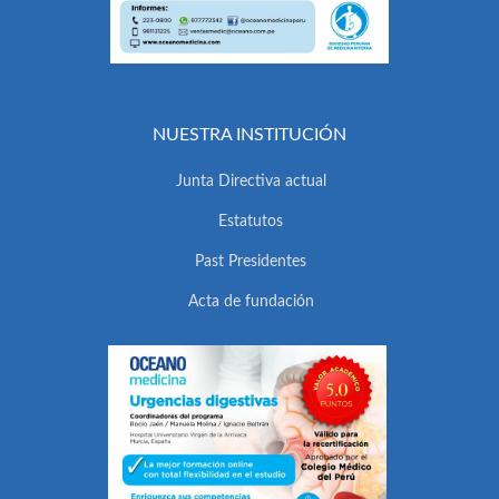
NUESTRA INSTITUCIÓN
Junta Directiva actual
Estatutos
Past Presidentes
Acta de fundación