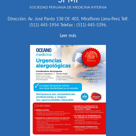
SOCIEDAD PERUANA DE MEDICINA INTERNA
Dirección: Av. José Pardo 138 Of. 401. Miraflores Lima-Perú Telf.
(511) 445-1954 Telefax : (511) 445-5396.
Leer más