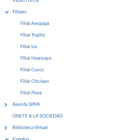
VIDEOTECA
Filiales
Filial Arequipa
Filial Trujillo
Filial Ica
Filial Huancayo
Filial Cusco
Filial Chiclayo
Filial Piura
Revista SPMI
ÚNETE A LA SOCIEDAD
Biblioteca Virtual
Eventos