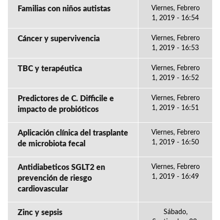
Familias con niños autistas
Viernes, Febrero
1, 2019 - 16:54
Cáncer y supervivencia
Viernes, Febrero
1, 2019 - 16:53
TBC y terapéutica
Viernes, Febrero
1, 2019 - 16:52
Predictores de C. Difficile e
Viernes, Febrero
1, 2019 - 16:51
impacto de probióticos
Aplicación clínica del trasplante
Viernes, Febrero
1, 2019 - 16:50
de microbiota fecal
Antidiabeticos SGLT2 en
Viernes, Febrero
1, 2019 - 16:49
prevención de riesgo
cardiovascular
Zinc y sepsis
Sábado,