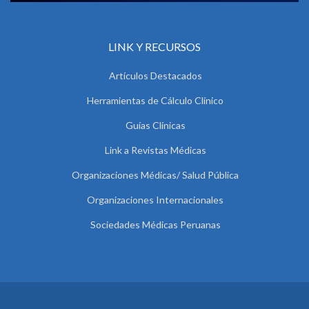
LINK Y RECURSOS
Artículos Destacados
Herramientas de Cálculo Clínico
Guías Clínicas
Link a Revistas Médicas
Organizaciones Médicas/ Salud Pública
Organizaciones Internacionales
Sociedades Médicas Peruanas