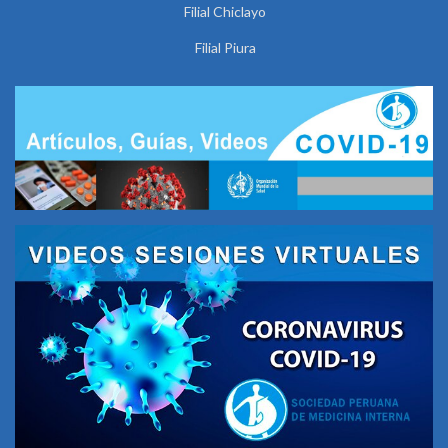
Filial Chiclayo
Filial Piura