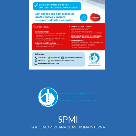
SPMI
SOCIEDAD PERUANA DE MEDICINA INTERNA