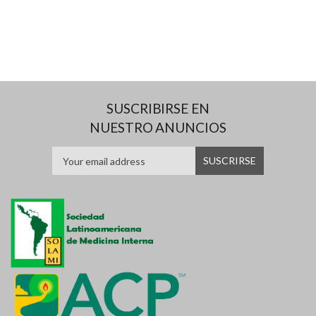
SUSCRIBIRSE EN
NUESTRO ANUNCIOS