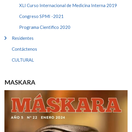
XLI Curso Internacional de Medicina Interna 2019
Congreso SPMI -2021
Programa Cientifico 2020
Residentes
Contáctenos
CULTURAL
MASKARA