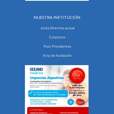
NUESTRA INSTITUCIÓN
Junta Directiva actual
Estatutos
Past Presidentes
Acta de fundación