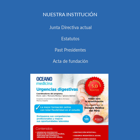
NUESTRA INSTITUCIÓN
Junta Directiva actual
Estatutos
Past Presidentes
Acta de fundación