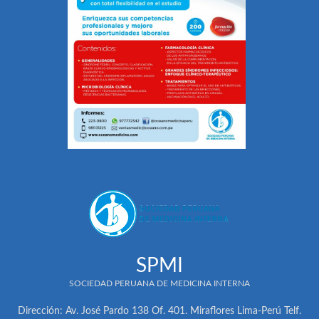
SPMI
SOCIEDAD PERUANA DE MEDICINA INTERNA
Dirección: Av. José Pardo 138 Of. 401. Miraflores Lima-Perú Telf.