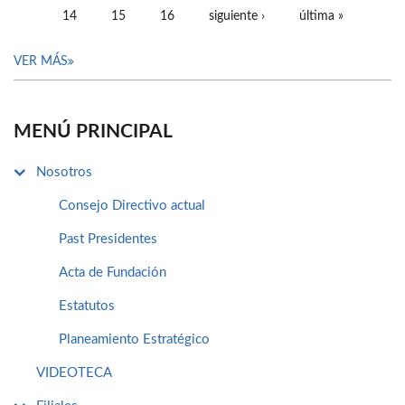
14
15
16
siguiente ›
última »
VER MÁS
MENÚ PRINCIPAL
Nosotros
Consejo Directivo actual
Past Presidentes
Acta de Fundación
Estatutos
Planeamiento Estratégico
VIDEOTECA