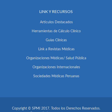
LINK Y RECURSOS
Artículos Destacados
Herramientas de Cálculo Clínico
Guías Clínicas
Link a Revistas Médicas
Organizaciones Médicas/ Salud Pública
Organizaciones Internacionales
Sociedades Médicas Peruanas
Copyright © SPMI 2017. Todos los Derechos Reservados.