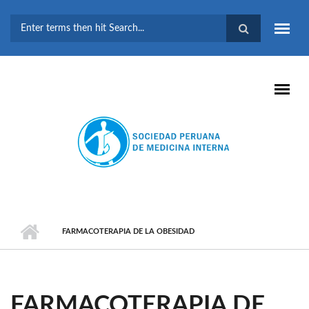
Pasar al contenido principal
FORMULARIO DE
BÚSQUEDA
FARMACOTERAPIA DE LA OBESIDAD
FARMACOTERAPIA DE