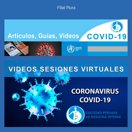
Filial Piura