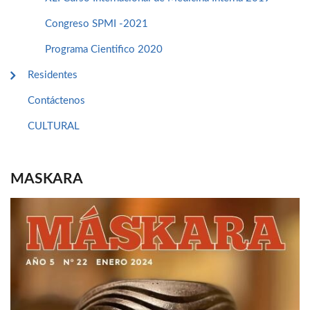
Congreso SPMI -2021
Programa Cientifico 2020
Residentes
Contáctenos
CULTURAL
MASKARA