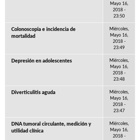
Mayo 16,
2018 -
23:50
Colonoscopia e incidencia de
Miércoles,
Mayo 16,
mortalidad
2018 -
23:49
Depresión en adolescentes
Miércoles,
Mayo 16,
2018 -
23:48
Diverticulitis aguda
Miércoles,
Mayo 16,
2018 -
23:47
DNA tumoral circulante, medición y
Miércoles,
Mayo 16,
utilidad clínica
2018 -