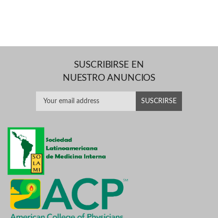
SUSCRIBIRSE EN
NUESTRO ANUNCIOS