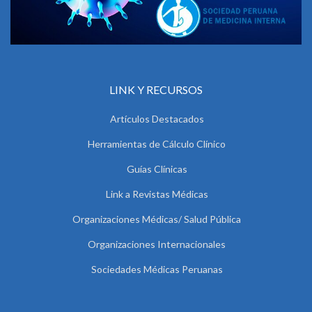
LINK Y RECURSOS
Artículos Destacados
Herramientas de Cálculo Clínico
Guías Clínicas
Link a Revistas Médicas
Organizaciones Médicas/ Salud Pública
Organizaciones Internacionales
Sociedades Médicas Peruanas