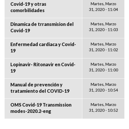
Covid-19 y otras
Martes, Marzo
31, 2020 - 11:04
comorbilidades
Dinamica de trransmision del
Martes, Marzo
31, 2020 - 11:03
Covid-19
Enfermedad cardiaca y Covid-
Martes, Marzo
31, 2020 - 11:02
19
Lopinavir- Ritonavir en Covid-
Martes, Marzo
31, 2020 - 11:00
19
Manual de prevención y
Martes, Marzo
31, 2020 - 10:54
tratamiento del COVID-19
OMS Covid-19 Transmission
Martes, Marzo
31, 2020 - 10:52
modes-2020.2-eng