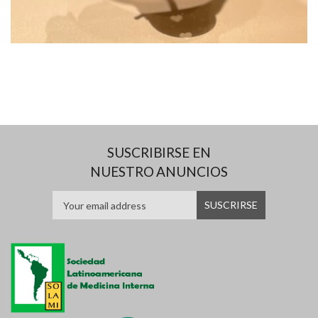
SUSCRIBIRSE EN
NUESTRO ANUNCIOS