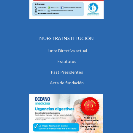
NUESTRA INSTITUCIÓN
Junta Directiva actual
Estatutos
Past Presidentes
Acta de fundación