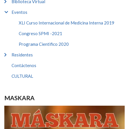
Biblioteca Virtual
Eventos
XLI Curso Internacional de Medicina Interna 2019
Congreso SPMI -2021
Programa Cientifico 2020
Residentes
Contáctenos
CULTURAL
MASKARA