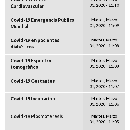
31, 2020 - 11:10
Cardiovascular
Covid-19 Emergencia Pùblica
Martes, Marzo
31, 2020 - 11:09
Mundial
Covid-19 en pacientes
Martes, Marzo
31, 2020 - 11:08
diabéticos
Covid-19 Espectro
Martes, Marzo
31, 2020 - 11:08
tomogràfico
Covid-19 Gestantes
Martes, Marzo
31, 2020 - 11:07
Covid-19 Incubacion
Martes, Marzo
31, 2020 - 11:06
Covid-19 Plasmaferesis
Martes, Marzo
31, 2020 - 11:05