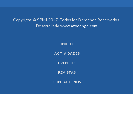
Copyright © SPMI 2017. Todos los Derechos Reservados.
Desarrollado
www.atocongo.com
INICIO
ACTIVIDADES
EVENTOS
REVISTAS
CONTÁCTENOS