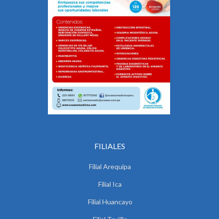
FILIALES
Filial Arequipa
Filial Ica
Filial Huancayo