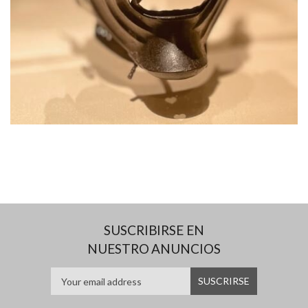
SUSCRIBIRSE EN
NUESTRO ANUNCIOS