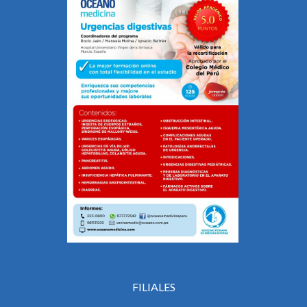
FILIALES