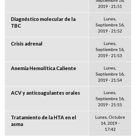
Septiembre 16,
2019 - 21:51
Diagnóstico molecular de la
Lunes,
Septiembre 16,
TBC
2019 - 21:52
Crisis adrenal
Lunes,
Septiembre 16,
2019 - 21:53
Anemia Hemolítica Caliente
Lunes,
Septiembre 16,
2019 - 21:54
ACV y anticoagulantes orales
Lunes,
Septiembre 16,
2019 - 21:55
Tratamiento de la HTA en el
Lunes, Octubre
14, 2019 -
asma
17:42