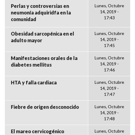
Perlas y controversias en
Lunes, Octubre
14, 2019 -
neumonía adquiridfa en la
17:43
comunidad
Obesidad sarcopénica en el
Lunes, Octubre
14, 2019 -
adulto mayor
17:45
Manifestaciones orales de la
Lunes, Octubre
14, 2019 -
diabetes mellitus
17:46
HTA y falla cardiaca
Lunes, Octubre
14, 2019 -
17:47
Fiebre de origen desconocido
Lunes, Octubre
14, 2019 -
17:48
El mareo cervicogénico
Lunes, Octubre