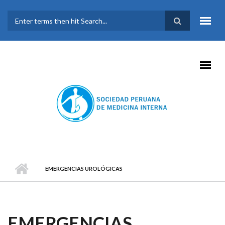
Pasar al contenido principal
FORMULARIO DE
BÚSQUEDA
EMERGENCIAS UROLÓGICAS
EMERGENCIAS