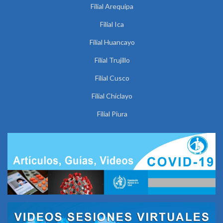
Filial Arequipa
Filial Ica
Filial Huancayo
Filial Trujillo
Filial Cusco
Filial Chiclayo
Filial Piura