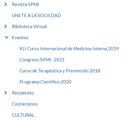
Revista SPMI
ÚNETE A LA SOCIEDAD
Biblioteca Virtual
Eventos
XLI Curso Internacional de Medicina Interna 2019
Congreso SPMI -2021
Curso de Terapéutica y Prevención 2018
Programa Cientifico 2020
Residentes
Contáctenos
CULTURAL