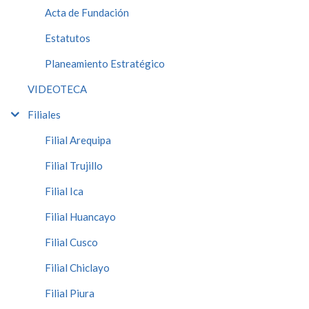
Acta de Fundación
Estatutos
Planeamiento Estratégico
VIDEOTECA
Filiales
Filial Arequipa
Filial Trujillo
Filial Ica
Filial Huancayo
Filial Cusco
Filial Chiclayo
Filial Piura