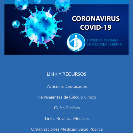
LINK Y RECURSOS
Artículos Destacados
Herramientas de Cálculo Clínico
Guías Clínicas
Link a Revistas Médicas
Organizaciones Médicas/ Salud Pública