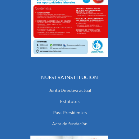
NUESTRA INSTITUCIÓN
Junta Directiva actual
Estatutos
Past Presidentes
Acta de fundación