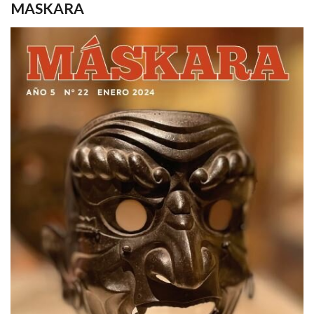
MASKARA