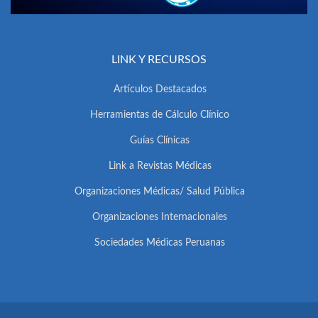
LINK Y RECURSOS
Artículos Destacados
Herramientas de Cálculo Clínico
Guías Clínicas
Link a Revistas Médicas
Organizaciones Médicas/ Salud Pública
Organizaciones Internacionales
Sociedades Médicas Peruanas