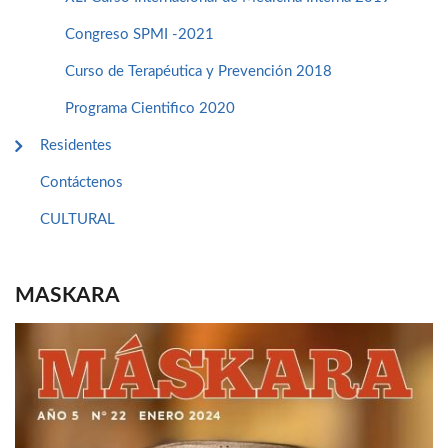
Congreso SPMI -2021
Curso de Terapéutica y Prevención 2018
Programa Cientifico 2020
Residentes
Contáctenos
CULTURAL
MASKARA