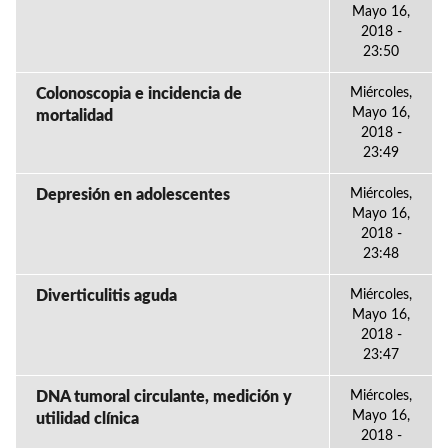
Mayo 16,
2018 -
23:50
Colonoscopia e incidencia de
Miércoles,
Mayo 16,
mortalidad
2018 -
23:49
Depresión en adolescentes
Miércoles,
Mayo 16,
2018 -
23:48
Diverticulitis aguda
Miércoles,
Mayo 16,
2018 -
23:47
DNA tumoral circulante, medición y
Miércoles,
Mayo 16,
utilidad clínica
2018 -