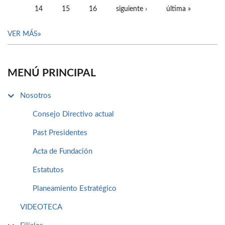
14
15
16
siguiente ›
última »
VER MÁS
MENÚ PRINCIPAL
Nosotros
Consejo Directivo actual
Past Presidentes
Acta de Fundación
Estatutos
Planeamiento Estratégico
VIDEOTECA