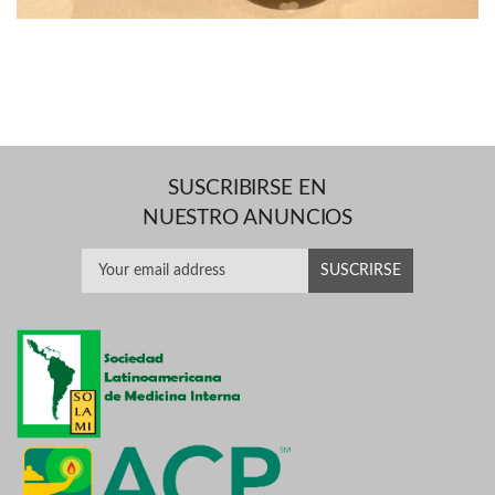
SUSCRIBIRSE EN
NUESTRO ANUNCIOS