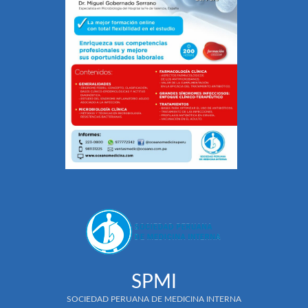
SPMI
SOCIEDAD PERUANA DE MEDICINA INTERNA