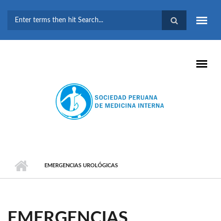
Pasar al contenido principal
FORMULARIO DE
BÚSQUEDA
EMERGENCIAS UROLÓGICAS
EMERGENCIAS