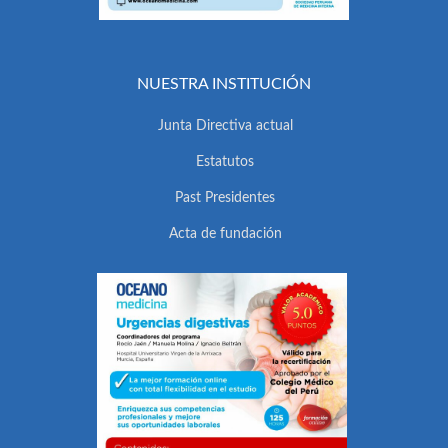
NUESTRA INSTITUCIÓN
Junta Directiva actual
Estatutos
Past Presidentes
Acta de fundación