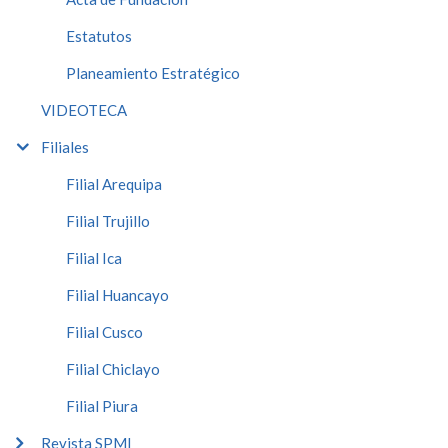
Estatutos
Planeamiento Estratégico
VIDEOTECA
Filiales
Filial Arequipa
Filial Trujillo
Filial Ica
Filial Huancayo
Filial Cusco
Filial Chiclayo
Filial Piura
Revista SPMI