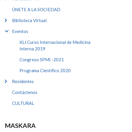
ÚNETE A LA SOCIEDAD
Biblioteca Virtual
Eventos
XLI Curso Internacional de Medicina
Interna 2019
Congreso SPMI -2021
Programa Cientifico 2020
Residentes
Contáctenos
CULTURAL
MASKARA