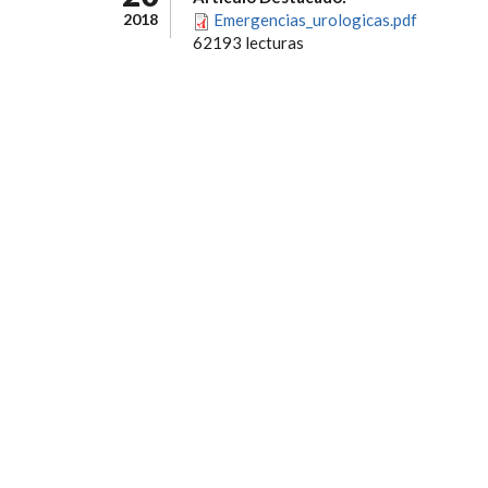
2018
Emergencias_urologicas.pdf
62193 lecturas