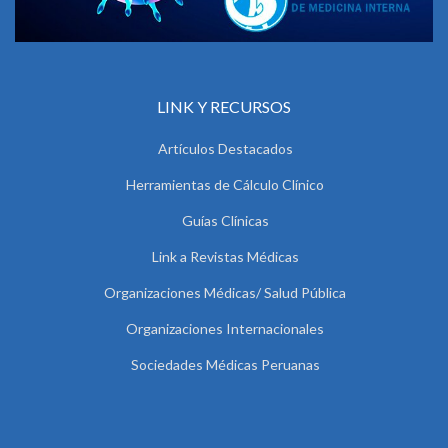
LINK Y RECURSOS
Artículos Destacados
Herramientas de Cálculo Clínico
Guías Clínicas
Link a Revistas Médicas
Organizaciones Médicas/ Salud Pública
Organizaciones Internacionales
Sociedades Médicas Peruanas