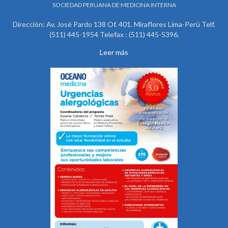
SOCIEDAD PERUANA DE MEDICINA INTERNA
Dirección: Av. José Pardo 138 Of. 401. Miraflores Lima-Perú Telf.
(511) 445-1954 Telefax : (511) 445-5396.
Leer más