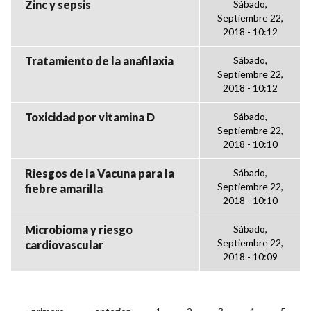
Zinc y sepsis
Sábado,
Septiembre 22,
2018 - 10:12
Tratamiento de la anafilaxia
Sábado,
Septiembre 22,
2018 - 10:12
Toxicidad por vitamina D
Sábado,
Septiembre 22,
2018 - 10:10
Riesgos de la Vacuna para la
Sábado,
Septiembre 22,
fiebre amarilla
2018 - 10:10
Microbioma y riesgo
Sábado,
Septiembre 22,
cardiovascular
2018 - 10:09