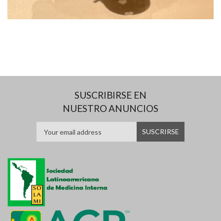
SUSCRIBIRSE EN
NUESTRO ANUNCIOS