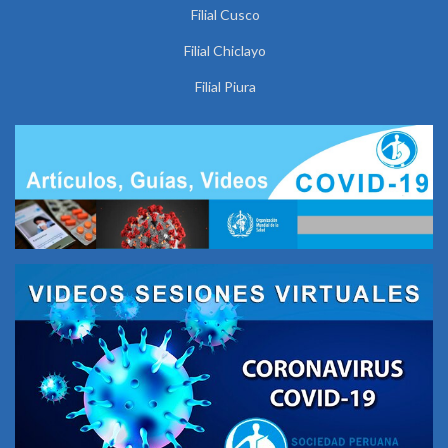
Filial Cusco
Filial Chiclayo
Filial Piura