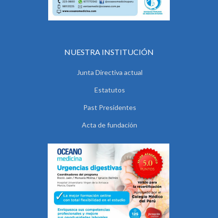
NUESTRA INSTITUCIÓN
Junta Directiva actual
Estatutos
Past Presidentes
Acta de fundación