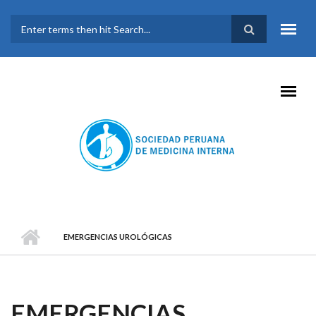
Pasar al contenido principal
FORMULARIO DE
BÚSQUEDA
EMERGENCIAS UROLÓGICAS
EMERGENCIAS