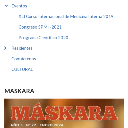
Eventos
XLI Curso Internacional de Medicina Interna 2019
Congreso SPMI -2021
Programa Cientifico 2020
Residentes
Contáctenos
CULTURAL
MASKARA