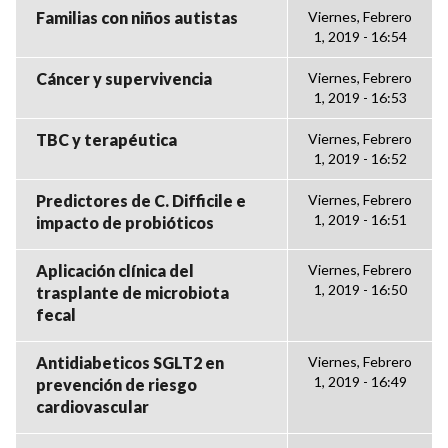
Familias con niños autistas
Viernes, Febrero
1, 2019 - 16:54
Cáncer y supervivencia
Viernes, Febrero
1, 2019 - 16:53
TBC y terapéutica
Viernes, Febrero
1, 2019 - 16:52
Predictores de C. Difficile e
Viernes, Febrero
1, 2019 - 16:51
impacto de probióticos
Aplicación clínica del
Viernes, Febrero
1, 2019 - 16:50
trasplante de microbiota
fecal
Antidiabeticos SGLT2 en
Viernes, Febrero
1, 2019 - 16:49
prevención de riesgo
cardiovascular