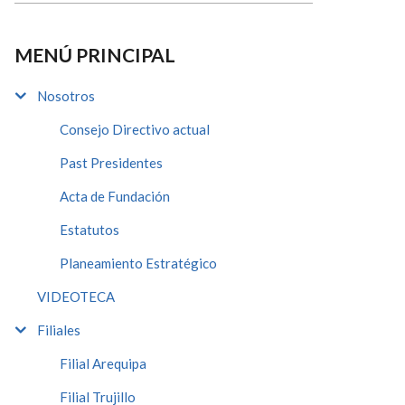
MENÚ PRINCIPAL
Nosotros
Consejo Directivo actual
Past Presidentes
Acta de Fundación
Estatutos
Planeamiento Estratégico
VIDEOTECA
Filiales
Filial Arequipa
Filial Trujillo