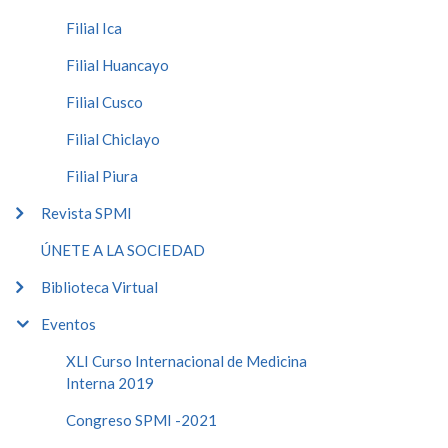
Filial Ica
Filial Huancayo
Filial Cusco
Filial Chiclayo
Filial Piura
Revista SPMI
ÚNETE A LA SOCIEDAD
Biblioteca Virtual
Eventos
XLI Curso Internacional de Medicina
Interna 2019
Congreso SPMI -2021