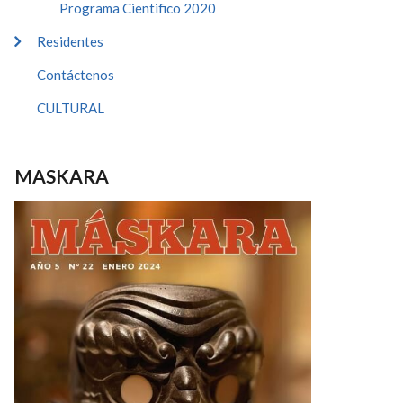
Programa Cientifico 2020
Residentes
Contáctenos
CULTURAL
MASKARA