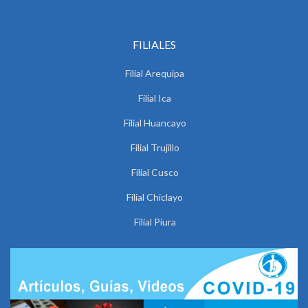
FILIALES
Filial Arequipa
Filial Ica
Filial Huancayo
Filial Trujillo
Filial Cusco
Filial Chiclayo
Filial Piura