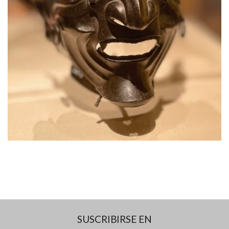
SUSCRIBIRSE EN