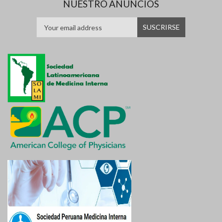
NUESTRO ANUNCIOS