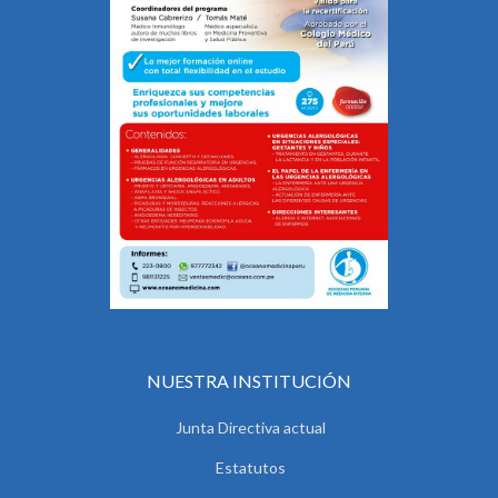
NUESTRA INSTITUCIÓN
Junta Directiva actual
Estatutos