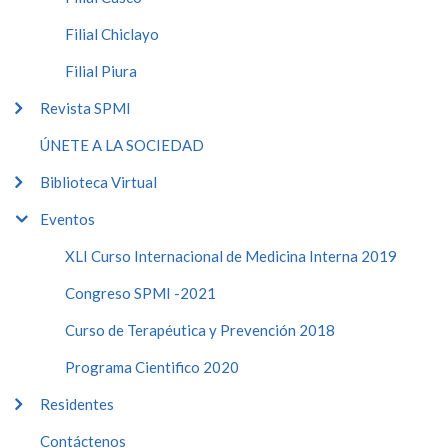
Filial Chiclayo
Filial Piura
Revista SPMI
ÚNETE A LA SOCIEDAD
Biblioteca Virtual
Eventos
XLI Curso Internacional de Medicina Interna 2019
Congreso SPMI -2021
Curso de Terapéutica y Prevención 2018
Programa Cientifico 2020
Residentes
Contáctenos