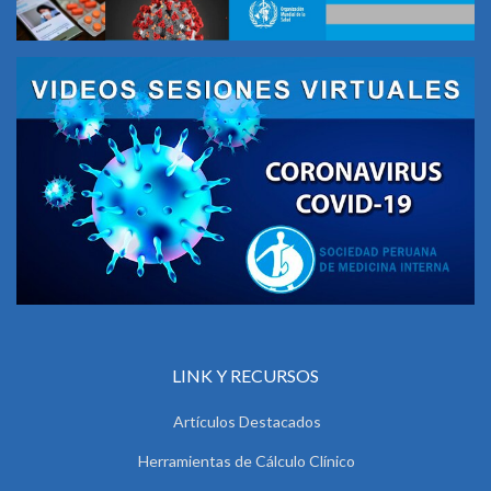
LINK Y RECURSOS
Artículos Destacados
Herramientas de Cálculo Clínico