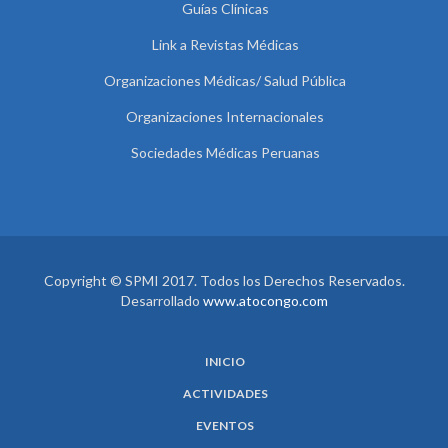
Guías Clínicas
Link a Revistas Médicas
Organizaciones Médicas/ Salud Pública
Organizaciones Internacionales
Sociedades Médicas Peruanas
Copyright © SPMI 2017. Todos los Derechos Reservados.
Desarrollado
www.atocongo.com
INICIO
ACTIVIDADES
EVENTOS