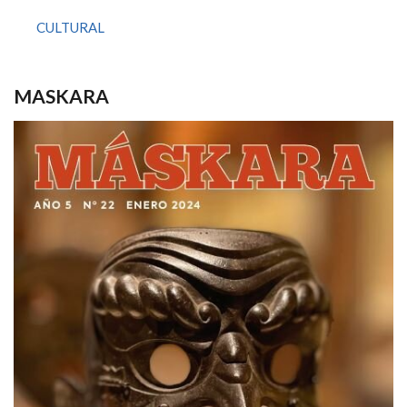
CULTURAL
MASKARA