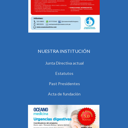
NUESTRA INSTITUCIÓN
Junta Directiva actual
Estatutos
Past Presidentes
Acta de fundación