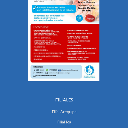
FILIALES
Filial Arequipa
Filial Ica