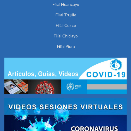
Filial Huancayo
Filial Trujillo
Filial Cusco
Filial Chiclayo
Filial Piura