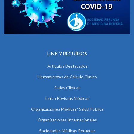
LINK Y RECURSOS
Artículos Destacados
Herramientas de Cálculo Clínico
Guías Clínicas
Link a Revistas Médicas
Organizaciones Médicas/ Salud Pública
Organizaciones Internacionales
Sociedades Médicas Peruanas