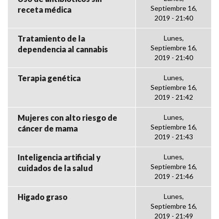
Septiembre 16,
receta médica
2019 - 21:40
Tratamiento de la
Lunes,
Septiembre 16,
dependencia al cannabis
2019 - 21:40
Terapia genética
Lunes,
Septiembre 16,
2019 - 21:42
Mujeres con alto riesgo de
Lunes,
Septiembre 16,
cáncer de mama
2019 - 21:43
Inteligencia artificial y
Lunes,
Septiembre 16,
cuidados de la salud
2019 - 21:46
Higado graso
Lunes,
Septiembre 16,
2019 - 21:49