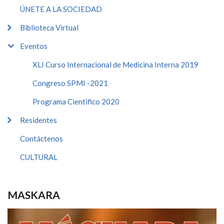
ÚNETE A LA SOCIEDAD
Biblioteca Virtual
Eventos
XLI Curso Internacional de Medicina Interna 2019
Congreso SPMI -2021
Programa Cientifico 2020
Residentes
Contáctenos
CULTURAL
MASKARA