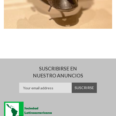
SUSCRIBIRSE EN
NUESTRO ANUNCIOS