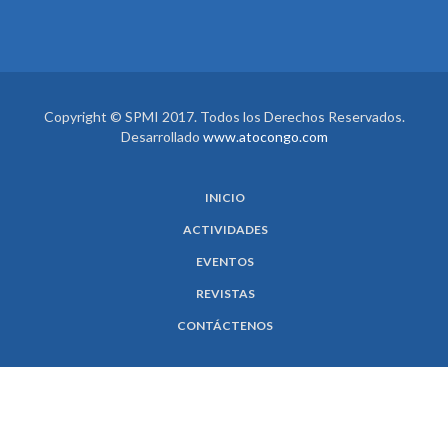
Copyright © SPMI 2017. Todos los Derechos Reservados.
Desarrollado
www.atocongo.com
INICIO
ACTIVIDADES
EVENTOS
REVISTAS
CONTÁCTENOS