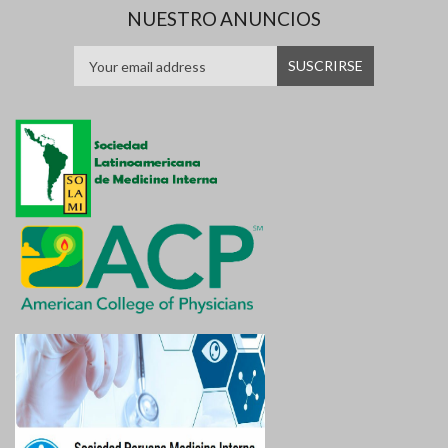
NUESTRO ANUNCIOS