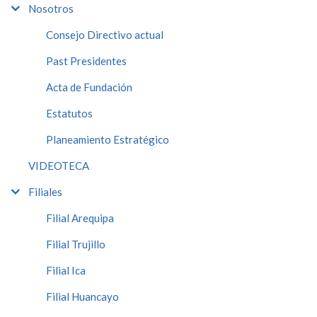
Nosotros
Consejo Directivo actual
Past Presidentes
Acta de Fundación
Estatutos
Planeamiento Estratégico
VIDEOTECA
Filiales
Filial Arequipa
Filial Trujillo
Filial Ica
Filial Huancayo