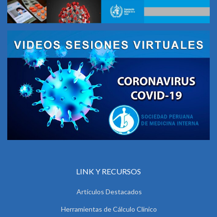
LINK Y RECURSOS
Artículos Destacados
Herramientas de Cálculo Clínico