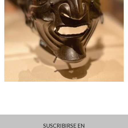
SUSCRIBIRSE EN