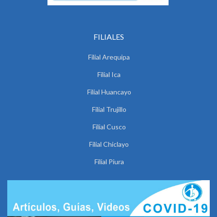
FILIALES
Filial Arequipa
Filial Ica
Filial Huancayo
Filial Trujillo
Filial Cusco
Filial Chiclayo
Filial Piura