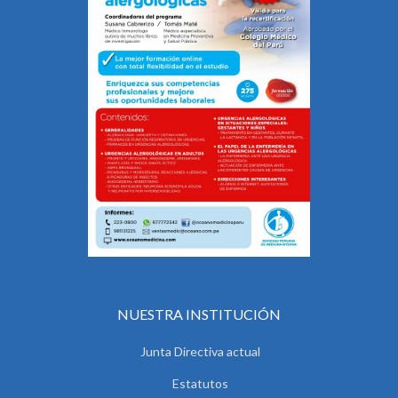
NUESTRA INSTITUCIÓN
Junta Directiva actual
Estatutos