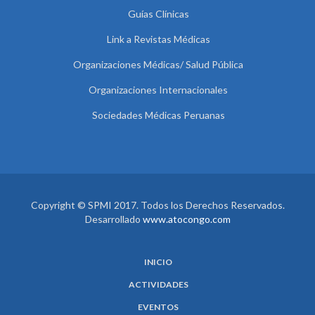
Guías Clínicas
Link a Revistas Médicas
Organizaciones Médicas/ Salud Pública
Organizaciones Internacionales
Sociedades Médicas Peruanas
Copyright © SPMI 2017. Todos los Derechos Reservados.
Desarrollado
www.atocongo.com
INICIO
ACTIVIDADES
EVENTOS