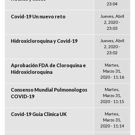
23:04
Covid-19 Un nuevo reto
Jueves, Abril
2, 2020 -
23:03
Hidroxicloroquina y Covid-19
Jueves, Abril
2, 2020 -
23:02
Aprobación FDA de Cloroquina e
Martes,
Marzo 31,
Hidroxicloroquina
2020 - 11:16
Consenso Mundial Pulmonologos
Martes,
Marzo 31,
COVID-19
2020 - 11:15
Covid-19 Guia Clinica UK
Martes,
Marzo 31,
2020 - 11:14