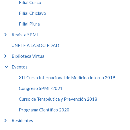
Filial Cusco
Filial Chiclayo
Filial Piura
Revista SPMI
ÚNETE A LA SOCIEDAD
Biblioteca Virtual
Eventos
XLI Curso Internacional de Medicina Interna 2019
Congreso SPMI -2021
Curso de Terapéutica y Prevención 2018
Programa Cientifico 2020
Residentes