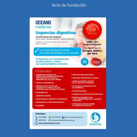
Acta de fundación