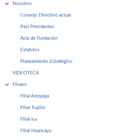
Nosotros
Consejo Directivo actual
Past Presidentes
Acta de Fundación
Estatutos
Planeamiento Estratégico
VIDEOTECA
Filiales
Filial Arequipa
Filial Trujillo
Filial Ica
Filial Huancayo