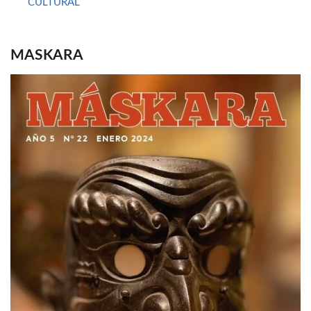
CULTURAL
MASKARA