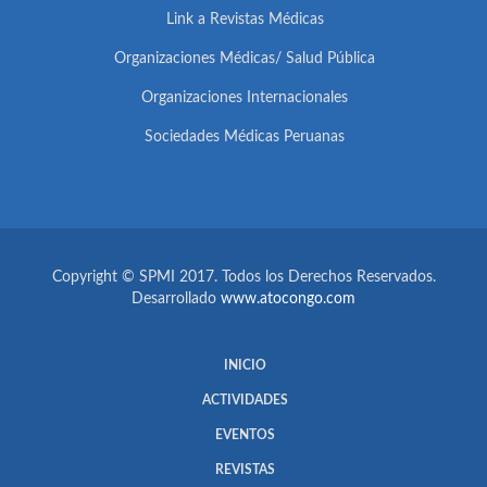
Link a Revistas Médicas
Organizaciones Médicas/ Salud Pública
Organizaciones Internacionales
Sociedades Médicas Peruanas
Copyright © SPMI 2017. Todos los Derechos Reservados.
Desarrollado
www.atocongo.com
INICIO
ACTIVIDADES
EVENTOS
REVISTAS