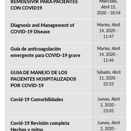
REMDESIVIR PARA PACIENTES
Miércoles,
Abril 15,
CON COVID19
2020 - 18:54
Diagnosis and Management of
Martes, Abril
14, 2020 -
COVID-19 Disease
11:47
Guía de anticoagulación
Martes, Abril
14, 2020 -
emergente para COVID-19 grave
11:46
GUIA DE MANEJO DE LOS
Sábado, Abril
11, 2020 -
PACIENTES HOSPITALIZADOS
22:23
POR COVID-19
Covid-19 Comorbilidades
Jueves, Abril
2, 2020 -
23:05
Covid-19 Revisión completa
Jueves, Abril
2, 2020 -
Hechos y mitos