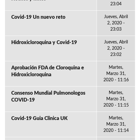
23:04
Covid-19 Un nuevo reto
Jueves, Abril
2, 2020 -
23:03
Hidroxicloroquina y Covid-19
Jueves, Abril
2, 2020 -
23:02
Aprobación FDA de Cloroquina e
Martes,
Marzo 31,
Hidroxicloroquina
2020 - 11:16
Consenso Mundial Pulmonologos
Martes,
Marzo 31,
COVID-19
2020 - 11:15
Covid-19 Guia Clinica UK
Martes,
Marzo 31,
2020 - 11:14