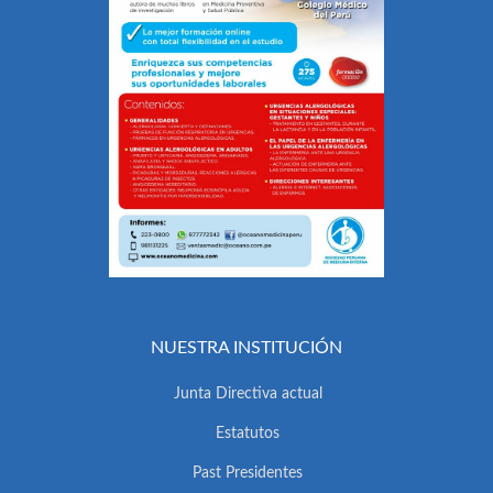
NUESTRA INSTITUCIÓN
Junta Directiva actual
Estatutos
Past Presidentes