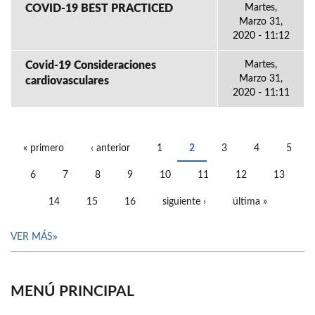
COVID-19 BEST PRACTICED
Martes,
Marzo 31,
2020 - 11:12
Covid-19 Consideraciones
Martes,
Marzo 31,
cardiovasculares
2020 - 11:11
« primero
‹ anterior
1
2
3
4
5
PÁGINAS
6
7
8
9
10
11
12
13
14
15
16
siguiente ›
última »
VER MÁS
MENÚ PRINCIPAL