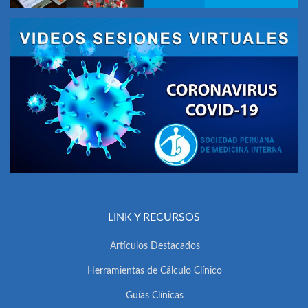
LINK Y RECURSOS
Artículos Destacados
Herramientas de Cálculo Clínico
Guías Clínicas