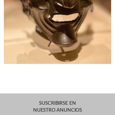
SUSCRIBIRSE EN
NUESTRO ANUNCIOS