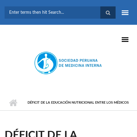
Pasar al contenido principal
FORMULARIO DE
BÚSQUEDA
DÉFICIT DE LA EDUCACIÓN NUTRICIONAL ENTRE LOS MÉDICOS
DÉFICIT DE LA