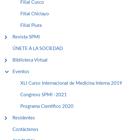
Filial Cusco
Filial Chiclayo
Filial Piura
Revista SPMI
ÚNETE A LA SOCIEDAD
Biblioteca Virtual
Eventos
XLI Curso Internacional de Medicina Interna 2019
Congreso SPMI -2021
Programa Cientifico 2020
Residentes
Contáctenos