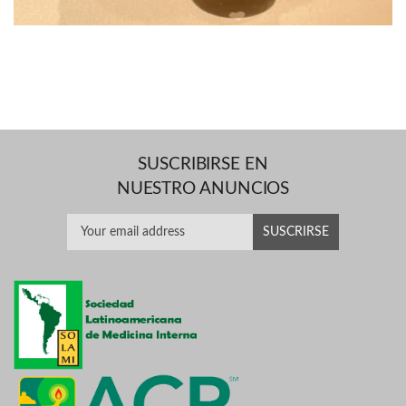
SUSCRIBIRSE EN
NUESTRO ANUNCIOS