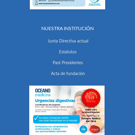
NUESTRA INSTITUCIÓN
Junta Directiva actual
Estatutos
Past Presidentes
Acta de fundación