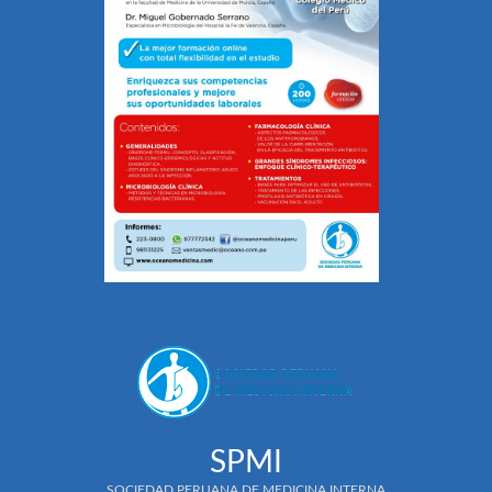
SPMI
SOCIEDAD PERUANA DE MEDICINA INTERNA