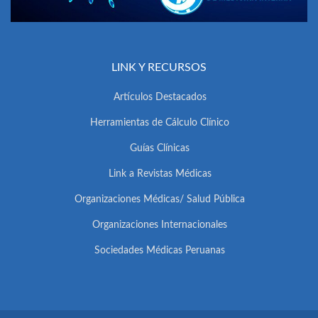
LINK Y RECURSOS
Artículos Destacados
Herramientas de Cálculo Clínico
Guías Clínicas
Link a Revistas Médicas
Organizaciones Médicas/ Salud Pública
Organizaciones Internacionales
Sociedades Médicas Peruanas