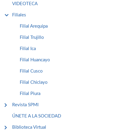
VIDEOTECA
Filiales
Filial Arequipa
Filial Trujillo
Filial Ica
Filial Huancayo
Filial Cusco
Filial Chiclayo
Filial Piura
Revista SPMI
ÚNETE A LA SOCIEDAD
Biblioteca Virtual