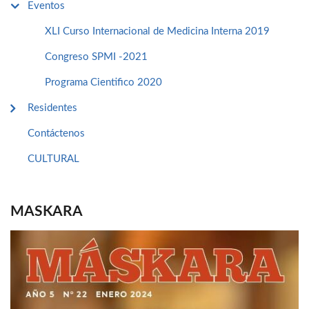
Eventos
XLI Curso Internacional de Medicina Interna 2019
Congreso SPMI -2021
Programa Cientifico 2020
Residentes
Contáctenos
CULTURAL
MASKARA