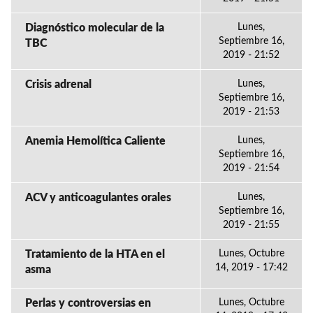
Diagnóstico molecular de la
Lunes,
Septiembre 16,
TBC
2019 - 21:52
Crisis adrenal
Lunes,
Septiembre 16,
2019 - 21:53
Anemia Hemolítica Caliente
Lunes,
Septiembre 16,
2019 - 21:54
ACV y anticoagulantes orales
Lunes,
Septiembre 16,
2019 - 21:55
Tratamiento de la HTA en el
Lunes, Octubre
14, 2019 - 17:42
asma
Perlas y controversias en
Lunes, Octubre