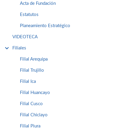
Acta de Fundación
Estatutos
Planeamiento Estratégico
VIDEOTECA
Filiales
Filial Arequipa
Filial Trujillo
Filial Ica
Filial Huancayo
Filial Cusco
Filial Chiclayo
Filial Piura