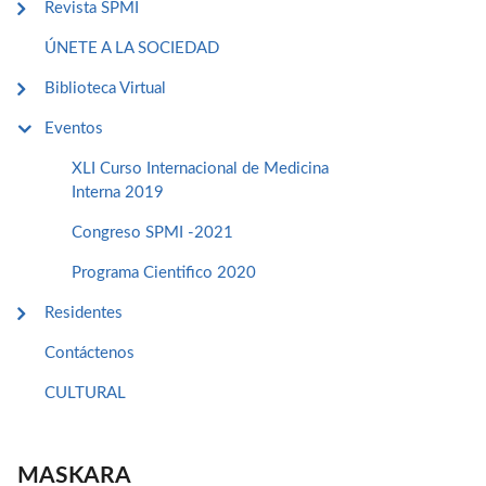
Revista SPMI
ÚNETE A LA SOCIEDAD
Biblioteca Virtual
Eventos
XLI Curso Internacional de Medicina
Interna 2019
Congreso SPMI -2021
Programa Cientifico 2020
Residentes
Contáctenos
CULTURAL
MASKARA