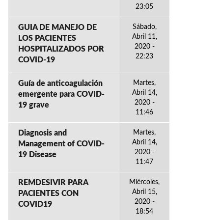
23:05
GUIA DE MANEJO DE
Sábado,
Abril 11,
LOS PACIENTES
2020 -
HOSPITALIZADOS POR
22:23
COVID-19
Guía de anticoagulación
Martes,
Abril 14,
emergente para COVID-
2020 -
19 grave
11:46
Diagnosis and
Martes,
Abril 14,
Management of COVID-
2020 -
19 Disease
11:47
REMDESIVIR PARA
Miércoles,
Abril 15,
PACIENTES CON
2020 -
COVID19
18:54