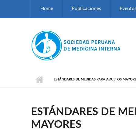
Pasar al contenido principal
Home
Publicaciones
Evento
ESTÁNDARES DE MEDIDAS PARA ADULTOS MAYOR
ESTÁNDARES DE ME
MAYORES