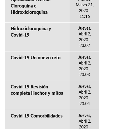
Marzo 31,
Cloroquina e
2020 -
Hidroxicloroquina
11:16
Hidroxicloroquina y
Jueves,
Abril 2,
Covid-19
2020 -
23:02
Covid-19 Un nuevo reto
Jueves,
Abril 2,
2020 -
23:03
Covid-19 Revisión
Jueves,
Abril 2,
completa Hechos y mitos
2020 -
23:04
Covid-19 Comorbilidades
Jueves,
Abril 2,
2020 -