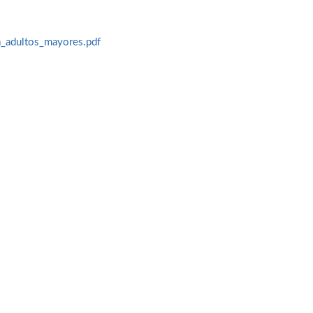
a_adultos_mayores.pdf