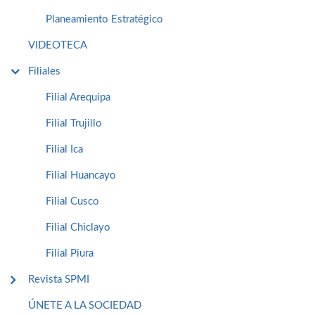
Planeamiento Estratégico
VIDEOTECA
Filiales
Filial Arequipa
Filial Trujillo
Filial Ica
Filial Huancayo
Filial Cusco
Filial Chiclayo
Filial Piura
Revista SPMI
ÚNETE A LA SOCIEDAD