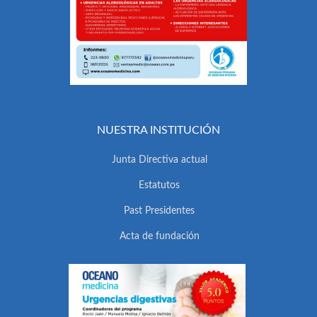
NUESTRA INSTITUCIÓN
Junta Directiva actual
Estatutos
Past Presidentes
Acta de fundación