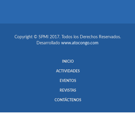
Copyright © SPMI 2017. Todos los Derechos Reservados.
Desarrollado
www.atocongo.com
INICIO
ACTIVIDADES
EVENTOS
REVISTAS
CONTÁCTENOS