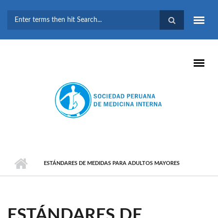
Pasar al contenido principal
FORMULARIO DE
BÚSQUEDA
ESTÁNDARES DE MEDIDAS PARA ADULTOS MAYORES
ESTÁNDARES DE