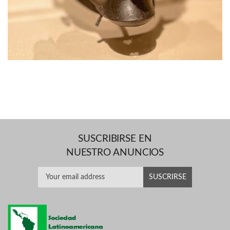
SUSCRIBIRSE EN
NUESTRO ANUNCIOS