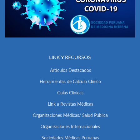
LINK Y RECURSOS
Artículos Destacados
Herramientas de Cálculo Clínico
Guías Clínicas
Link a Revistas Médicas
Organizaciones Médicas/ Salud Pública
Organizaciones Internacionales
Sociedades Médicas Peruanas