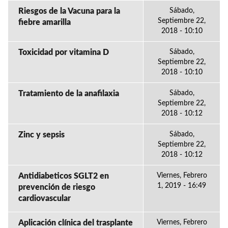
Riesgos de la Vacuna para la
Sábado,
Septiembre 22,
fiebre amarilla
2018 - 10:10
Toxicidad por vitamina D
Sábado,
Septiembre 22,
2018 - 10:10
Tratamiento de la anafilaxia
Sábado,
Septiembre 22,
2018 - 10:12
Zinc y sepsis
Sábado,
Septiembre 22,
2018 - 10:12
Antidiabeticos SGLT2 en
Viernes, Febrero
1, 2019 - 16:49
prevención de riesgo
cardiovascular
Aplicación clínica del trasplante
Viernes, Febrero