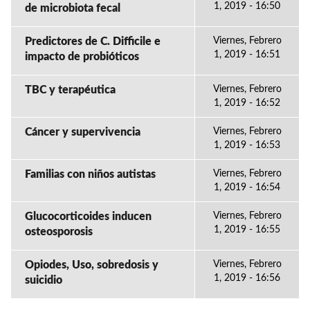
1, 2019 - 16:50
de microbiota fecal
Predictores de C. Difficile e
Viernes, Febrero
1, 2019 - 16:51
impacto de probióticos
TBC y terapéutica
Viernes, Febrero
1, 2019 - 16:52
Cáncer y supervivencia
Viernes, Febrero
1, 2019 - 16:53
Familias con niños autistas
Viernes, Febrero
1, 2019 - 16:54
Glucocorticoides inducen
Viernes, Febrero
1, 2019 - 16:55
osteosporosis
Opiodes, Uso, sobredosis y
Viernes, Febrero
1, 2019 - 16:56
suicidio