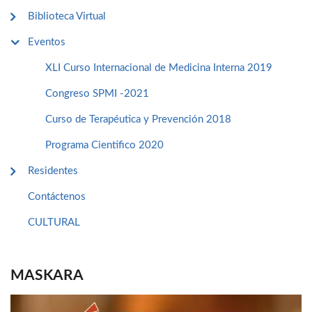
Biblioteca Virtual
Eventos
XLI Curso Internacional de Medicina Interna 2019
Congreso SPMI -2021
Curso de Terapéutica y Prevención 2018
Programa Cientifico 2020
Residentes
Contáctenos
CULTURAL
MASKARA